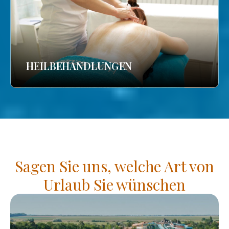
HEILBEHANDLUNGEN
Sagen Sie uns, welche Art von
Urlaub Sie wünschen