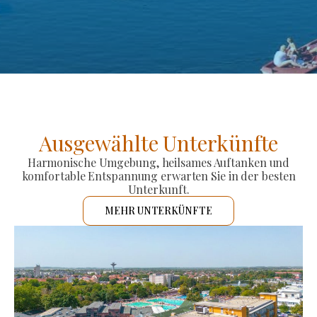
Ausgewählte Unterkünfte
Harmonische Umgebung, heilsames Auftanken und
komfortable Entspannung erwarten Sie in der besten
Unterkunft.
MEHR UNTERKÜNFTE