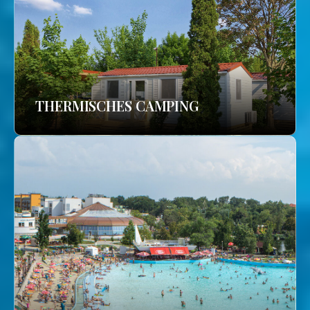
THERMISCHES CAMPING