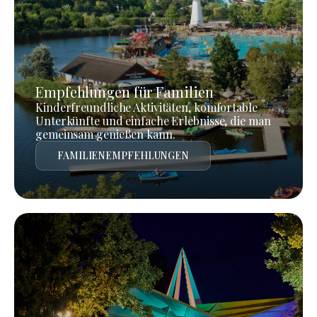
Empfehlungen für Familien
Kinderfreundliche Aktivitäten, komfortable
Unterkünfte und einfache Erlebnisse, die man
gemeinsam genießen kann.
FAMILIENEMPFEHLUNGEN