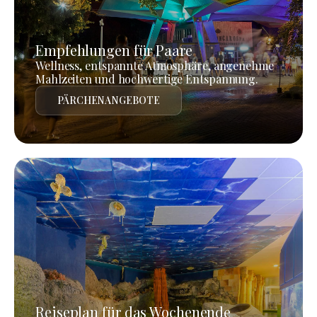
Empfehlungen für Paare
Wellness, entspannte Atmosphäre, angenehme
Mahlzeiten und hochwertige Entspannung.
PÄRCHENANGEBOTE
Reiseplan für das Wochenende