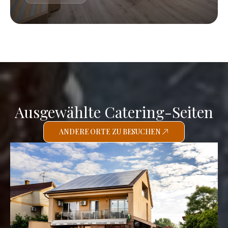
Ausgewählte Catering-Seiten
ANDERE ORTE ZU BESUCHEN