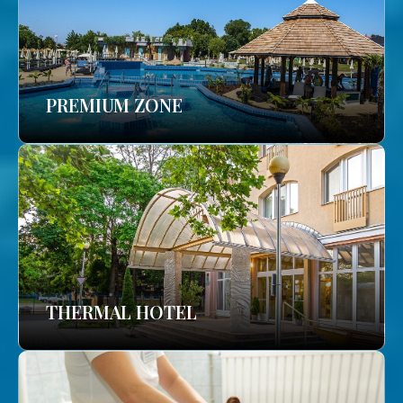
PREMIUM ZONE
THERMAL HOTEL