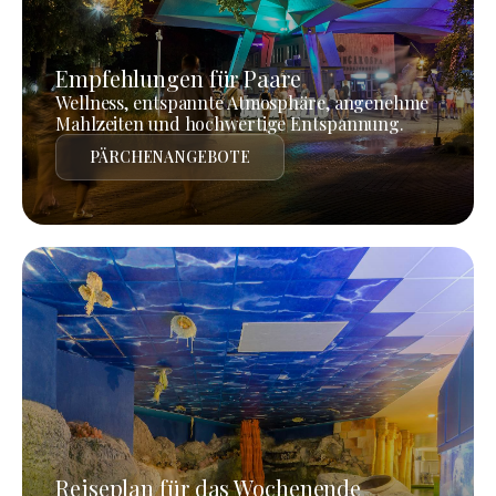
Empfehlungen für Paare
Wellness, entspannte Atmosphäre, angenehme
Mahlzeiten und hochwertige Entspannung.
PÄRCHENANGEBOTE
Reiseplan für das Wochenende