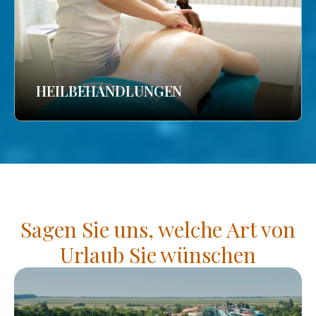
HEILBEHANDLUNGEN
Sagen Sie uns, welche Art von
Urlaub Sie wünschen