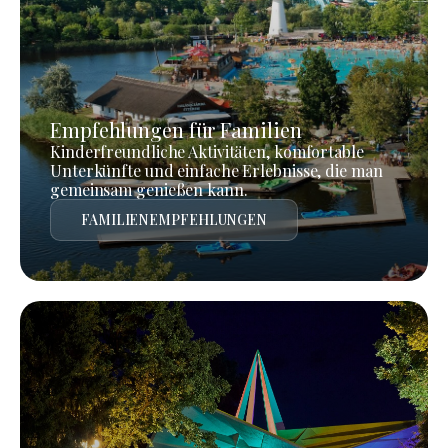
Empfehlungen für Familien
Kinderfreundliche Aktivitäten, komfortable
Unterkünfte und einfache Erlebnisse, die man
gemeinsam genießen kann.
FAMILIENEMPFEHLUNGEN