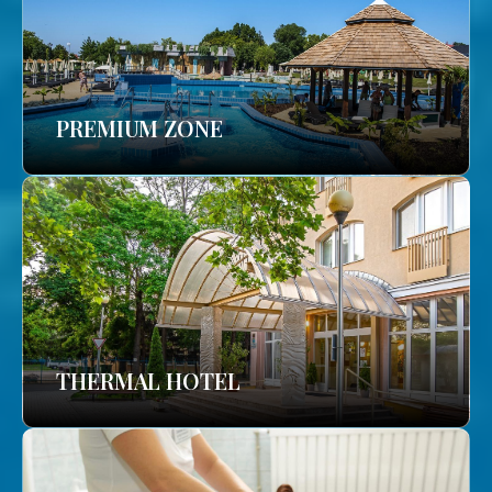
PREMIUM ZONE
THERMAL HOTEL