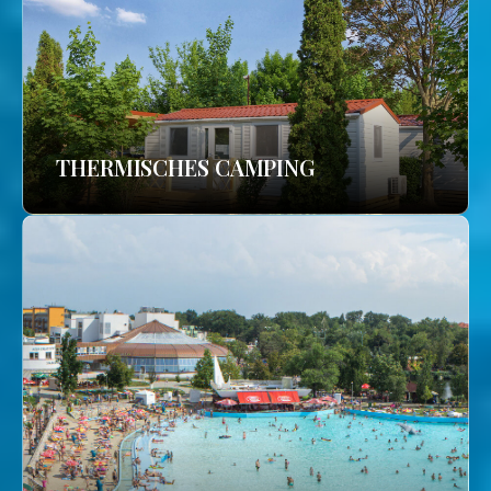
THERMISCHES CAMPING