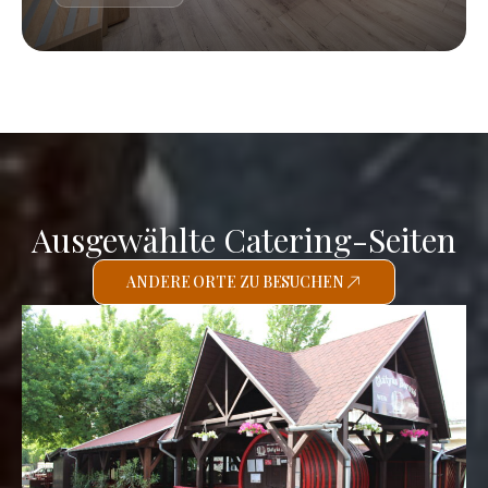
Ausgewählte Catering-Seiten
ANDERE ORTE ZU BESUCHEN