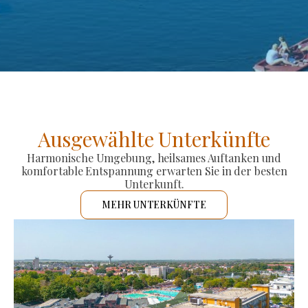
Ausgewählte Unterkünfte
Harmonische Umgebung, heilsames Auftanken und
komfortable Entspannung erwarten Sie in der besten
Unterkunft.
MEHR UNTERKÜNFTE