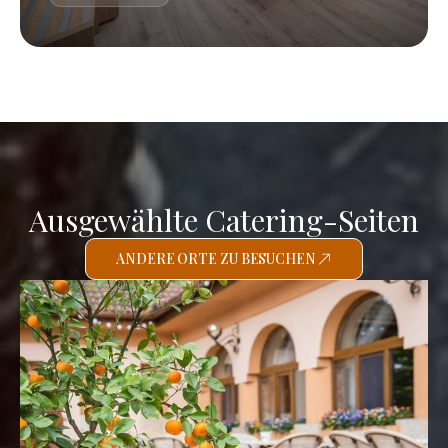
Ausgewählte Catering-Seiten
ANDERE ORTE ZU BESUCHEN