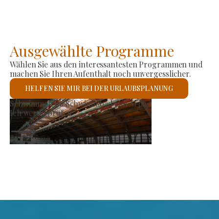
Ausgewählte Programme
Wählen Sie aus den interessantesten Programmen und
machen Sie Ihren Aufenthalt noch unvergesslicher.
HELFEN SIE MIR BEI DER URLAUBSPLANUNG
Römisch-katholische Kirche St. 
Ich werde prüfen