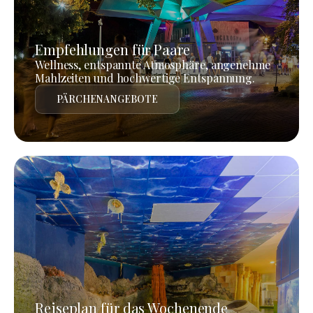
Empfehlungen für Paare
Wellness, entspannte Atmosphäre, angenehme
Mahlzeiten und hochwertige Entspannung.
PÄRCHENANGEBOTE
Reiseplan für das Wochenende