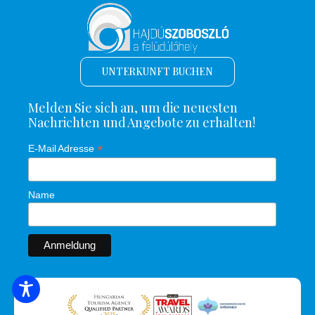
UNTERKUNFT BUCHEN
Melden Sie sich an, um die neuesten
Nachrichten und Angebote zu erhalten!
*
E-Mail Adresse
Name
SUCHE NACH UNTERKUNFT