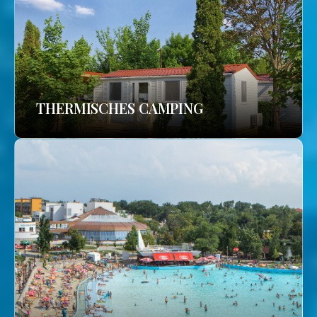
THERMISCHES CAMPING