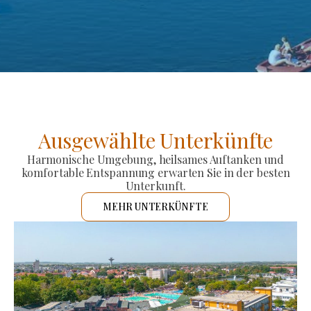
Ausgewählte Unterkünfte
Harmonische Umgebung, heilsames Auftanken und
komfortable Entspannung erwarten Sie in der besten
Unterkunft.
MEHR UNTERKÜNFTE