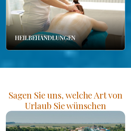
HEILBEHANDLUNGEN
Sagen Sie uns, welche Art von
Urlaub Sie wünschen