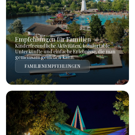
Empfehlungen für Familien
Kinderfreundliche Aktivitäten, komfortable
Unterkünfte und einfache Erlebnisse, die man
gemeinsam genießen kann.
FAMILIENEMPFEHLUNGEN