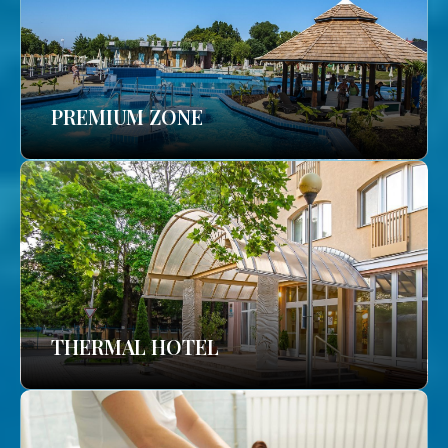
PREMIUM ZONE
THERMAL HOTEL