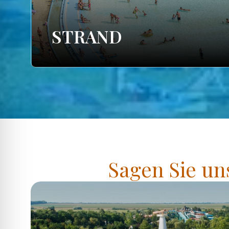
STRAND
Sagen Sie un