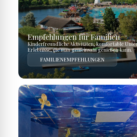
Empfehlungen für Familien
Kinderfreundliche Aktivitäten, komfortable Unte
Erlebnisse, die man gemeinsam genießen kann.
FAMILIENEMPFEHLUNGEN