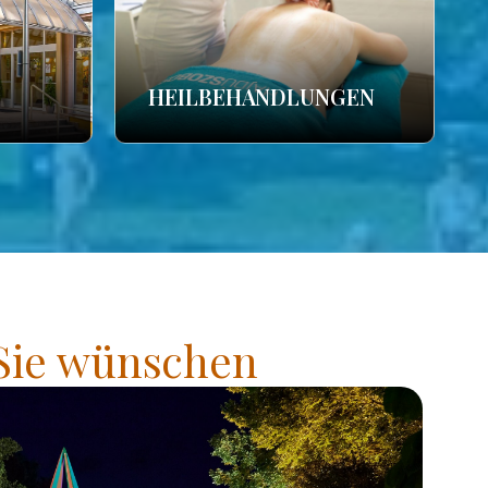
HEILBEHANDLUNGEN
 Sie wünschen