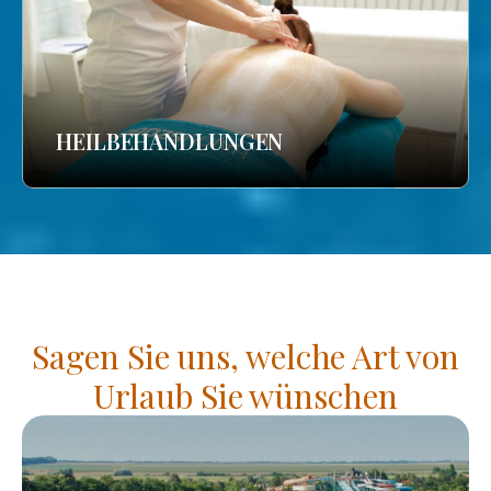
HEILBEHANDLUNGEN
Sagen Sie uns, welche Art von
Urlaub Sie wünschen