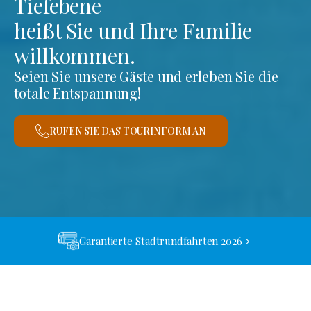
Tiefebene
heißt Sie und Ihre Familie
willkommen.
Seien Sie unsere Gäste und erleben Sie die
totale Entspannung!
RUFEN SIE DAS TOURINFORM AN
Garantierte Stadtrundfahrten 2026