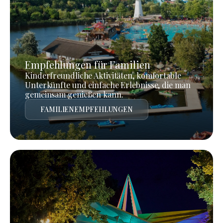
Empfehlungen für Familien
Kinderfreundliche Aktivitäten, komfortable
Unterkünfte und einfache Erlebnisse, die man
gemeinsam genießen kann.
FAMILIENEMPFEHLUNGEN