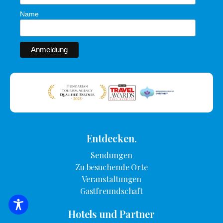
Name
Entdecken.
Sendungen
Zu besuchende Orte
Veranstaltungen
Gastfreundschaft
SUCHE NACH UNTERKUNFT
Hotels und Partner