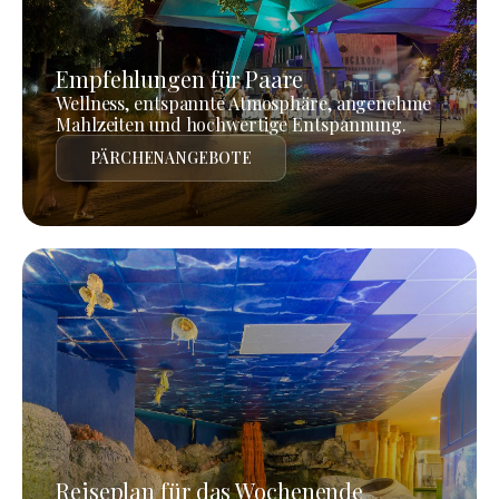
Empfehlungen für Paare
Wellness, entspannte Atmosphäre, angenehme
Mahlzeiten und hochwertige Entspannung.
PÄRCHENANGEBOTE
Reiseplan für das Wochenende