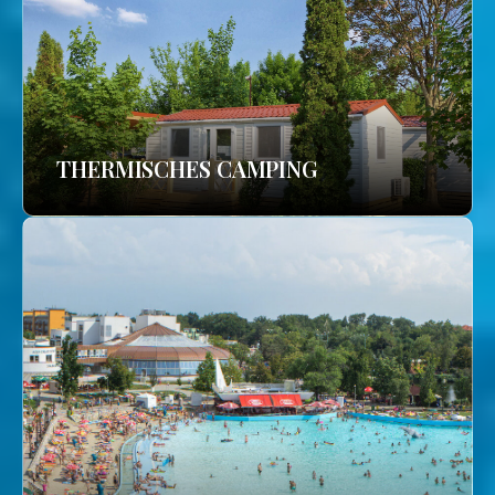
THERMISCHES CAMPING