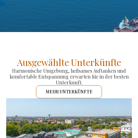
Ausgewählte Unterkünfte
Harmonische Umgebung, heilsames Auftanken und
komfortable Entspannung erwarten Sie in der besten
Unterkunft.
MEHR UNTERKÜNFTE