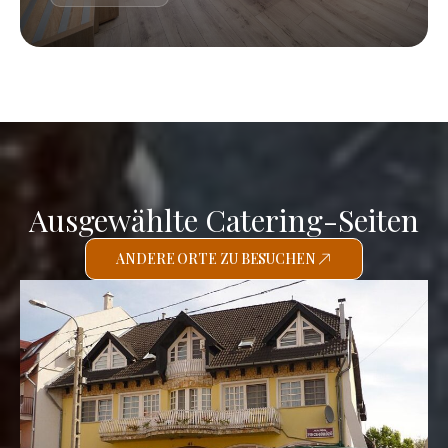
Ausgewählte Catering-Seiten
ANDERE ORTE ZU BESUCHEN