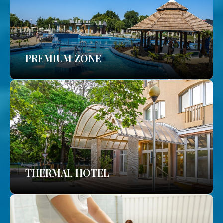
PREMIUM ZONE
THERMAL HOTEL