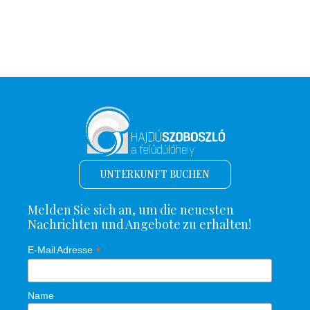
UNTERKUNFT BUCHEN
Melden Sie sich an, um die neuesten
Nachrichten und Angebote zu erhalten!
*
E-Mail Adresse
Name