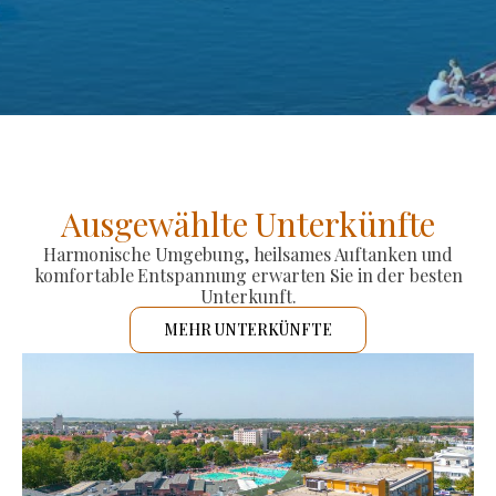
Ausgewählte Unterkünfte
Harmonische Umgebung, heilsames Auftanken und
komfortable Entspannung erwarten Sie in der besten
Unterkunft.
MEHR UNTERKÜNFTE