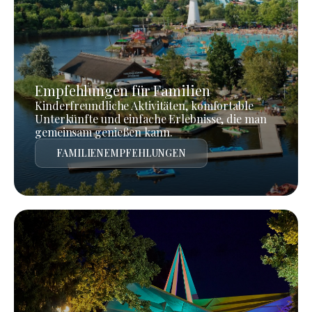
Empfehlungen für Familien
Kinderfreundliche Aktivitäten, komfortable
Unterkünfte und einfache Erlebnisse, die man
gemeinsam genießen kann.
FAMILIENEMPFEHLUNGEN