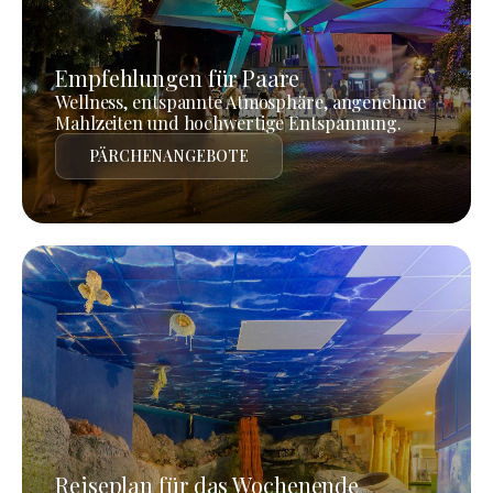
Empfehlungen für Paare
Wellness, entspannte Atmosphäre, angenehme
Mahlzeiten und hochwertige Entspannung.
PÄRCHENANGEBOTE
Reiseplan für das Wochenende