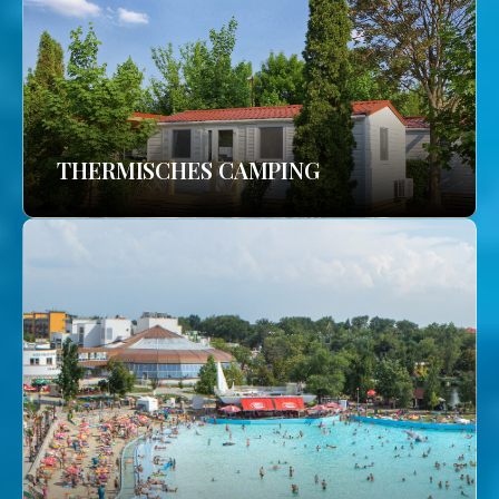
THERMISCHES CAMPING