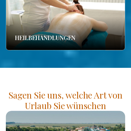
HEILBEHANDLUNGEN
Sagen Sie uns, welche Art von
Urlaub Sie wünschen