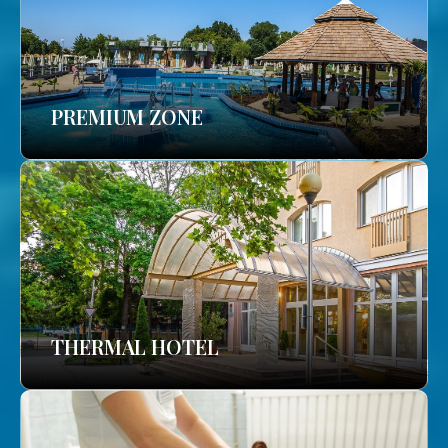
PREMIUM ZONE
THERMAL HOTEL