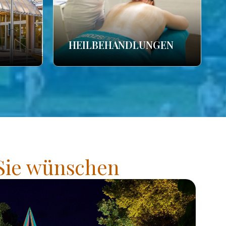
HEILBEHANDLUNGEN
 Sie wünschen