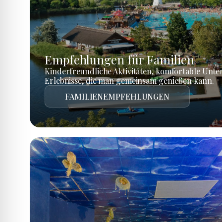
Empfehlungen für Familien
Kinderfreundliche Aktivitäten, komfortable Unte
Erlebnisse, die man gemeinsam genießen kann.
FAMILIENEMPFEHLUNGEN