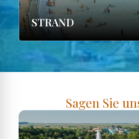
STRAND
Sagen Sie un