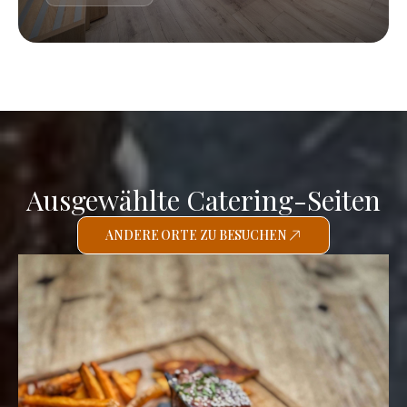
Ausgewählte Catering-Seiten
ANDERE ORTE ZU BESUCHEN