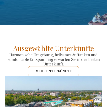
Ausgewählte Unterkünfte
Harmonische Umgebung, heilsames Auftanken und
komfortable Entspannung erwarten Sie in der besten
Unterkunft.
MEHR UNTERKÜNFTE