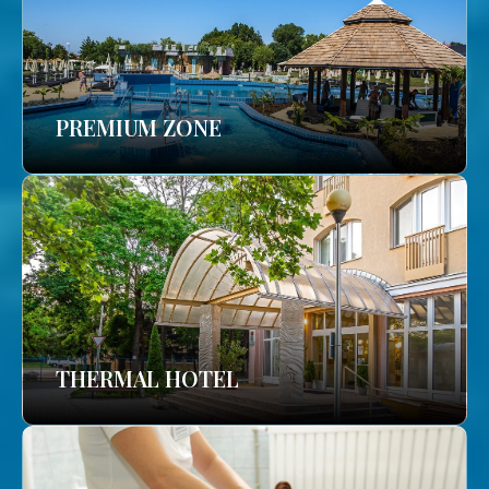
PREMIUM ZONE
THERMAL HOTEL