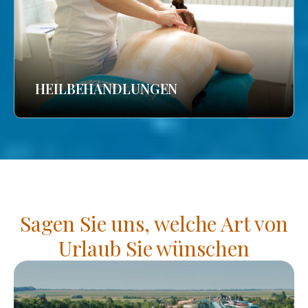
HEILBEHANDLUNGEN
Sagen Sie uns, welche Art von
Urlaub Sie wünschen