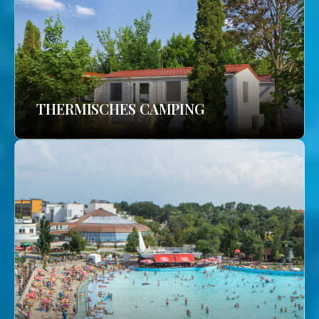
THERMISCHES CAMPING