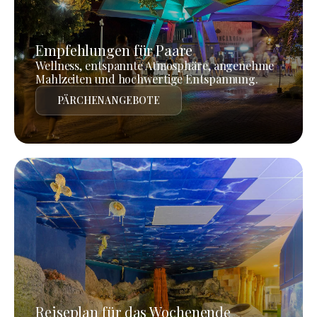
Empfehlungen für Paare
Wellness, entspannte Atmosphäre, angenehme
Mahlzeiten und hochwertige Entspannung.
PÄRCHENANGEBOTE
Reiseplan für das Wochenende