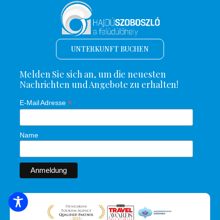
UNTERKUNFT BUCHEN
Melden Sie sich an, um die neuesten
Nachrichten und Angebote zu erhalten!
*
E-Mail Adresse
Name
SUCHE NACH UNTERKUNFT