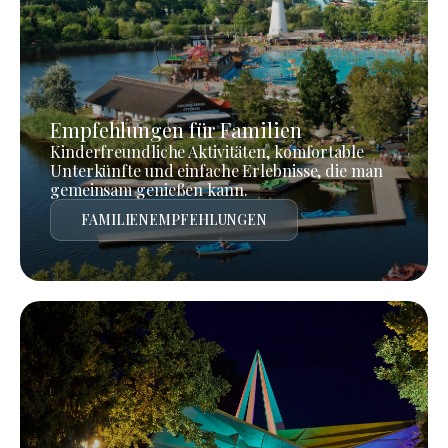
Empfehlungen für Familien
Kinderfreundliche Aktivitäten, komfortable
Unterkünfte und einfache Erlebnisse, die man
gemeinsam genießen kann.
FAMILIENEMPFEHLUNGEN