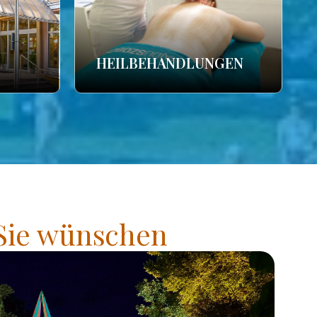
HEILBEHANDLUNGEN
 Sie wünschen