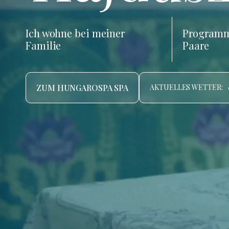
Ich wohne bei meiner
Programm
Familie
Paare
ZUM HUNGAROSPA SPA
AKTUELLES WETTER: