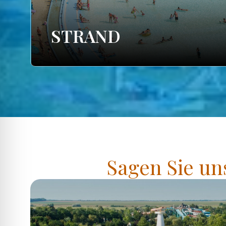
STRAND
Sagen Sie un