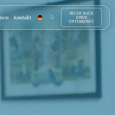
SUCHE NACH
onen
Kontakt
EINER
UNTERKUNFT