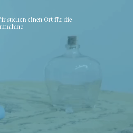
ir suchen einen Ort für die
ufnahme