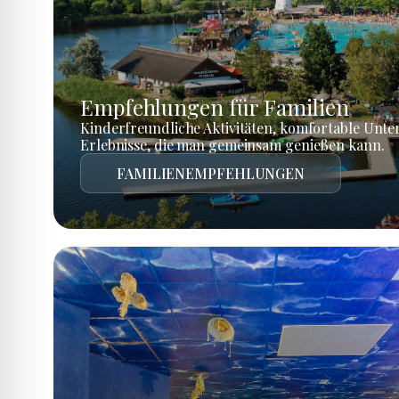
Empfehlungen für Familien
Kinderfreundliche Aktivitäten, komfortable Unte
Erlebnisse, die man gemeinsam genießen kann.
FAMILIENEMPFEHLUNGEN