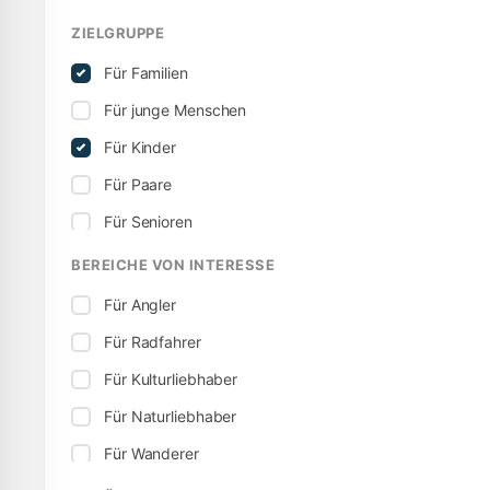
ZIELGRUPPE
Für Familien
Für junge Menschen
Für Kinder
Für Paare
Für Senioren
BEREICHE VON INTERESSE
Für Angler
Für Radfahrer
Für Kulturliebhaber
Für Naturliebhaber
Für Wanderer