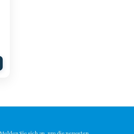
Melden Sie sich an, um die neuesten