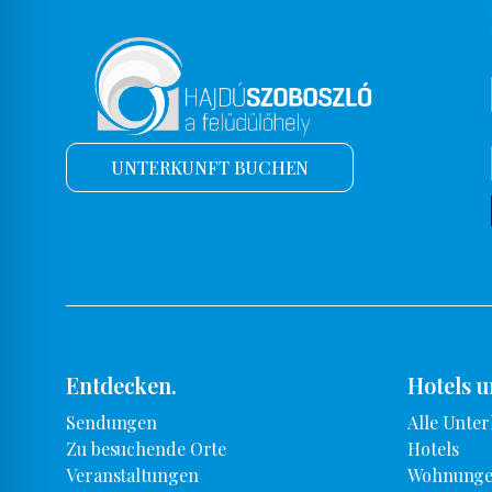
UNTERKUNFT BUCHEN
Entdecken.
Hotels 
Sendungen
Alle Unter
Zu besuchende Orte
Hotels
Veranstaltungen
Wohnunge