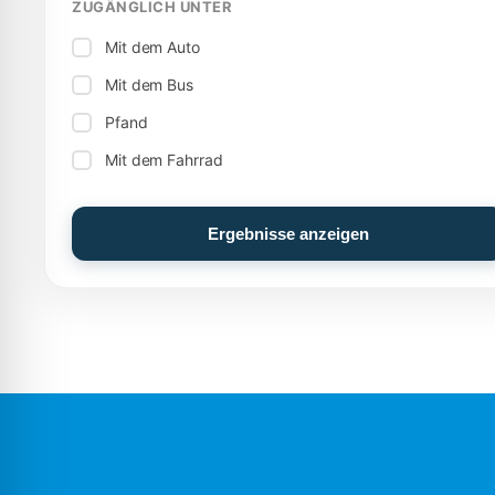
ZUGÄNGLICH UNTER
Mit dem Auto
Mit dem Bus
Pfand
Mit dem Fahrrad
Ergebnisse anzeigen