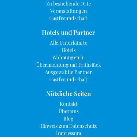
Zu besuchende Orte
Veranstaltungen
Gastfreundschaft
Hotels und Partner
Alle Unterkünfte
Hotels
Wohnungen in
Übernachtung mit Frühstück
Ausgewählte Partner
Gastfreundschaft
Nützliche Seiten
Kontakt
Über uns
Blog
Hinweis zum Datenschutz
Impressum