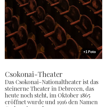
+1 Foto
Csokonai-Theater
Das Csokonai-Nationaltheater ist das
steinerne Theater in Debrecen, das
heute noch steht, im Oktober 1865
eröffnet wurde und 1916 den Namen