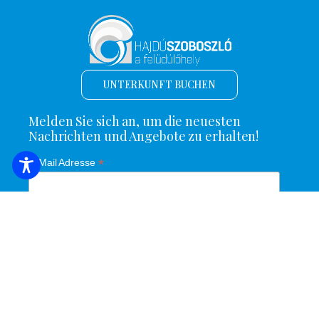
UNTERKUNFT BUCHEN
Melden Sie sich an, um die neuesten
Nachrichten und Angebote zu erhalten!
*
E-Mail Adresse
Name