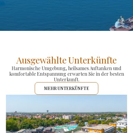
Ausgewählte Unterkünfte
Harmonische Umgebung, heilsames Auftanken und
komfortable Entspannung erwarten Sie in der besten
Unterkunft.
MEHR UNTERKÜNFTE