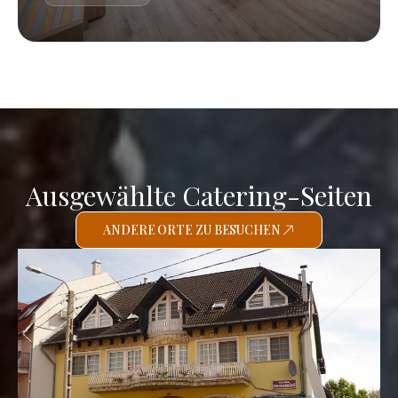
Ausgewählte Catering-Seiten
ANDERE ORTE ZU BESUCHEN