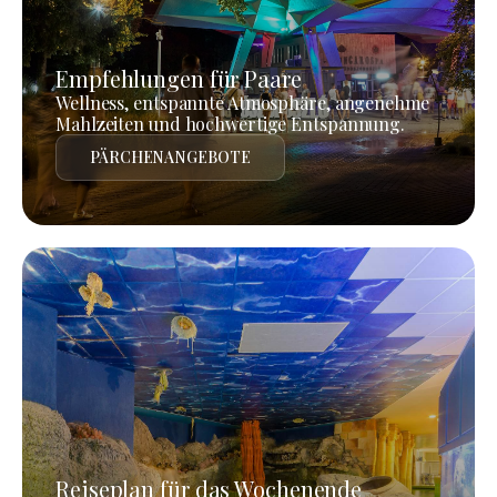
Empfehlungen für Paare
Wellness, entspannte Atmosphäre, angenehme
Mahlzeiten und hochwertige Entspannung.
PÄRCHENANGEBOTE
Reiseplan für das Wochenende