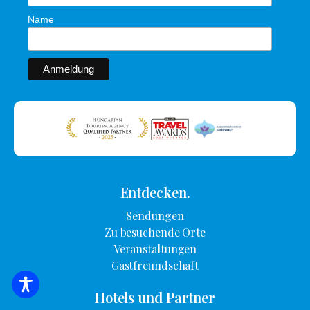
Name
Entdecken.
Sendungen
Zu besuchende Orte
Veranstaltungen
Gastfreundschaft
SUCHE NACH UNTERKUNFT
Hotels und Partner