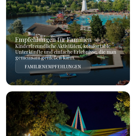
Empfehlungen für Familien
Kinderfreundliche Aktivitäten, komfortable
Unterkünfte und einfache Erlebnisse, die man
gemeinsam genießen kann.
FAMILIENEMPFEHLUNGEN