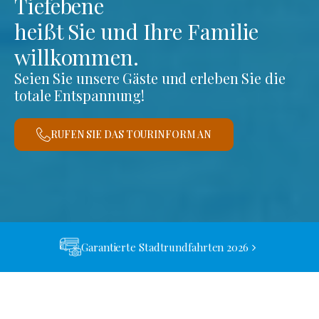
Tiefebene
heißt Sie und Ihre Familie
willkommen.
Seien Sie unsere Gäste und erleben Sie die
totale Entspannung!
RUFEN SIE DAS TOURINFORM AN
Garantierte Stadtrundfahrten 2026