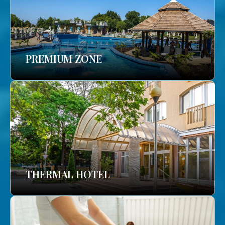
PREMIUM ZONE
THERMAL HOTEL