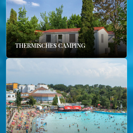
THERMISCHES CAMPING