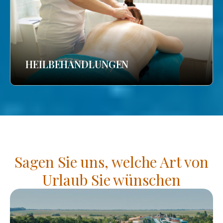
HEILBEHANDLUNGEN
Sagen Sie uns, welche Art von
Urlaub Sie wünschen