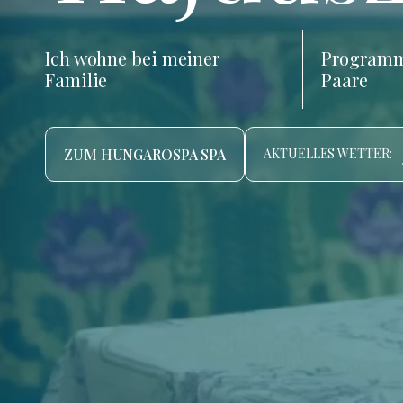
Ich wohne bei meiner
Programm
Familie
Paare
ZUM HUNGAROSPA SPA
AKTUELLES WETTER: