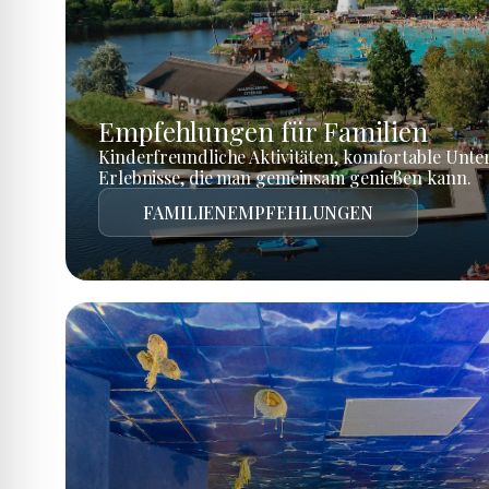
Empfehlungen für Familien
Kinderfreundliche Aktivitäten, komfortable Unte
Erlebnisse, die man gemeinsam genießen kann.
FAMILIENEMPFEHLUNGEN