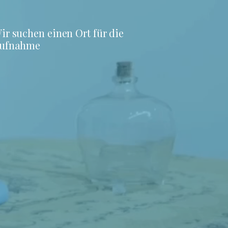
ir suchen einen Ort für die
ufnahme