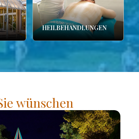
HEILBEHANDLUNGEN
 Sie wünschen