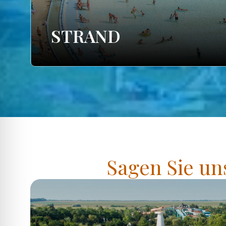
STRAND
Sagen Sie un