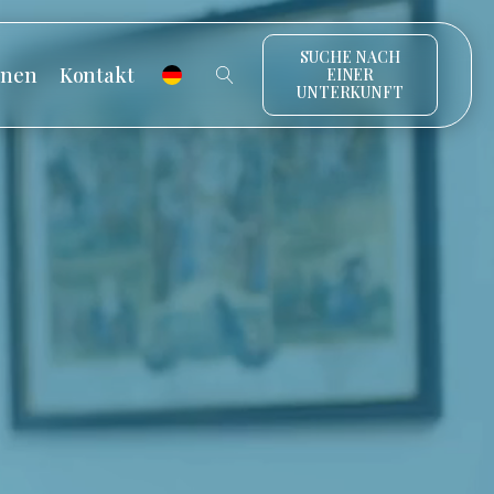
SUCHE NACH
onen
Kontakt
EINER
UNTERKUNFT