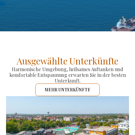
Ausgewählte Unterkünfte
Harmonische Umgebung, heilsames Auftanken und
komfortable Entspannung erwarten Sie in der besten
Unterkunft.
MEHR UNTERKÜNFTE