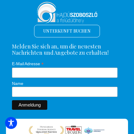
UNTERKUNFT BUCHEN
Melden Sie sich an, um die neuesten
Nachrichten und Angebote zu erhalten!
*
E-Mail Adresse
Name
SUCHE NACH UNTERKUNFT