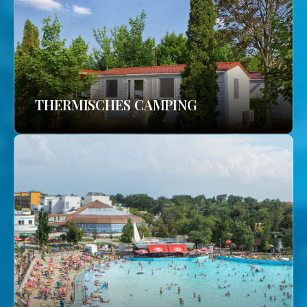
THERMISCHES CAMPING