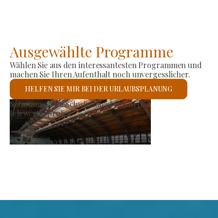
Ausgewählte Programme
Wählen Sie aus den interessantesten Programmen und
machen Sie Ihren Aufenthalt noch unvergesslicher.
HELFEN SIE MIR BEI DER URLAUBSPLANUNG
Erzeugermarkt
Ich werde prüfen