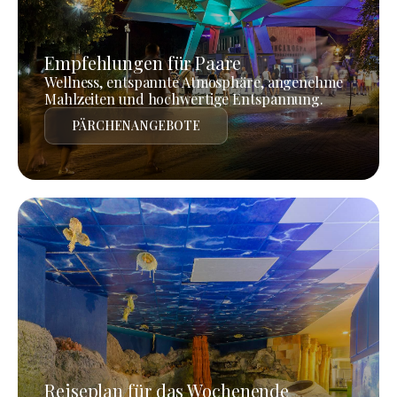
Empfehlungen für Paare
Wellness, entspannte Atmosphäre, angenehme
Mahlzeiten und hochwertige Entspannung.
PÄRCHENANGEBOTE
Reiseplan für das Wochenende