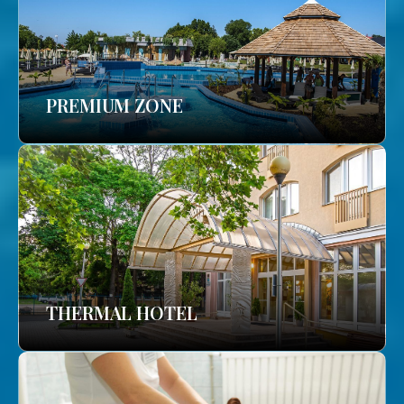
PREMIUM ZONE
THERMAL HOTEL