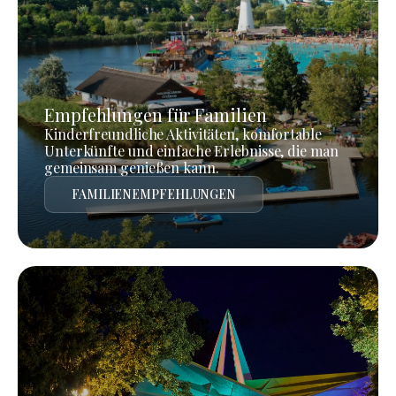
Empfehlungen für Familien
Kinderfreundliche Aktivitäten, komfortable
Unterkünfte und einfache Erlebnisse, die man
gemeinsam genießen kann.
FAMILIENEMPFEHLUNGEN