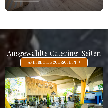
Ausgewählte Catering-Seiten
ANDERE ORTE ZU BESUCHEN