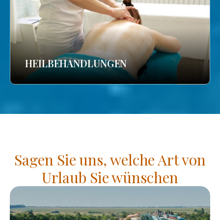
HEILBEHANDLUNGEN
Sagen Sie uns, welche Art von
Urlaub Sie wünschen