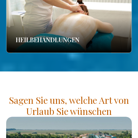
HEILBEHANDLUNGEN
Sagen Sie uns, welche Art von
Urlaub Sie wünschen