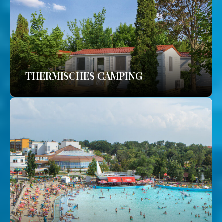
THERMISCHES CAMPING