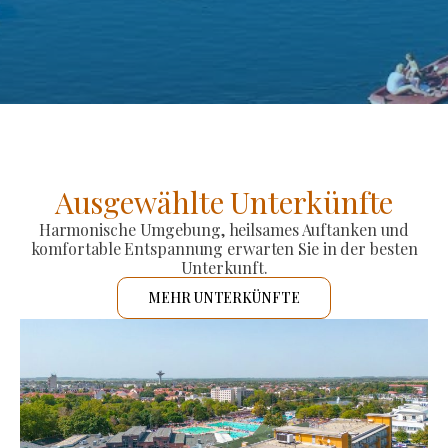
Ausgewählte Unterkünfte
Harmonische Umgebung, heilsames Auftanken und
komfortable Entspannung erwarten Sie in der besten
Unterkunft.
MEHR UNTERKÜNFTE