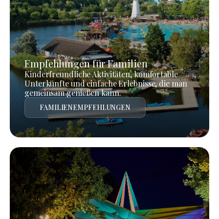
Empfehlungen für Familien
Kinderfreundliche Aktivitäten, komfortable
Unterkünfte und einfache Erlebnisse, die man
gemeinsam genießen kann.
FAMILIENEMPFEHLUNGEN