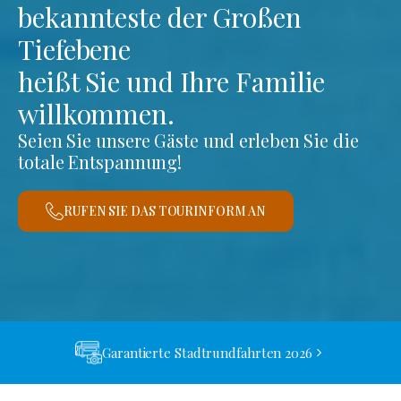
bekannteste der Großen
Tiefebene
heißt Sie und Ihre Familie
willkommen.
Seien Sie unsere Gäste und erleben Sie die
totale Entspannung!
RUFEN SIE DAS TOURINFORM AN
Garantierte Stadtrundfahrten 2026