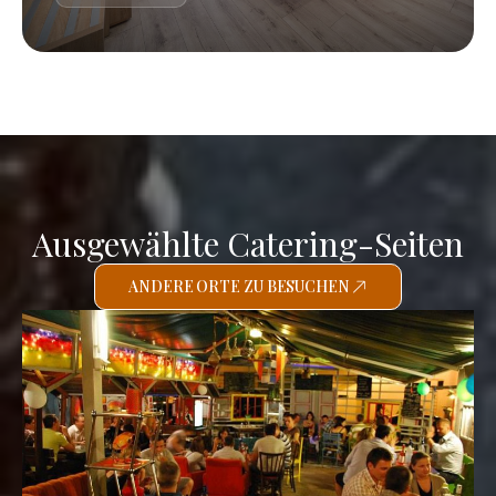
Ausgewählte Catering-Seiten
ANDERE ORTE ZU BESUCHEN