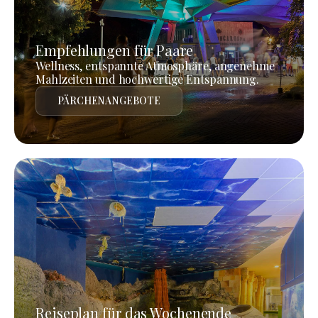
Empfehlungen für Paare
Wellness, entspannte Atmosphäre, angenehme
Mahlzeiten und hochwertige Entspannung.
PÄRCHENANGEBOTE
Reiseplan für das Wochenende