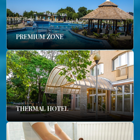
PREMIUM ZONE
THERMAL HOTEL