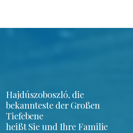
Hajdúszoboszló, die
bekannteste der Großen
Tiefebene
heißt Sie und Ihre Familie