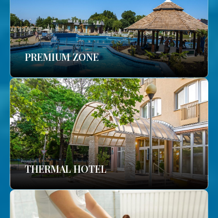
PREMIUM ZONE
THERMAL HOTEL