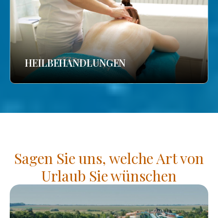
HEILBEHANDLUNGEN
Sagen Sie uns, welche Art von
Urlaub Sie wünschen