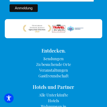
Entdecken.
Sendungen
Zu besuchende Orte
Veranstaltungen
Gastfreundschaft
Hotels und Partner
Alle Unterkünfte
SUCHE NACH UNTERKUNFT
Hotels
Wohnungen in