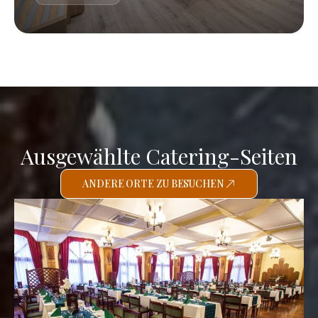
Ausgewählte Catering-Seiten
ANDERE ORTE ZU BESUCHEN