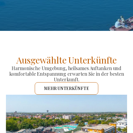
Ausgewählte Unterkünfte
Harmonische Umgebung, heilsames Auftanken und
komfortable Entspannung erwarten Sie in der besten
Unterkunft.
MEHR UNTERKÜNFTE