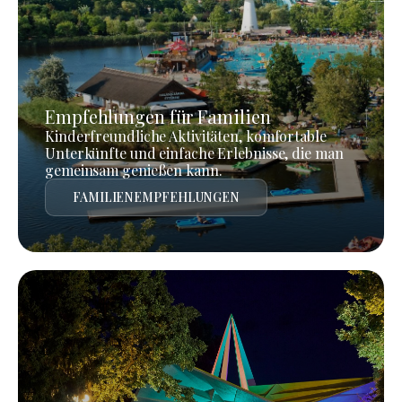
Empfehlungen für Familien
Kinderfreundliche Aktivitäten, komfortable
Unterkünfte und einfache Erlebnisse, die man
gemeinsam genießen kann.
FAMILIENEMPFEHLUNGEN