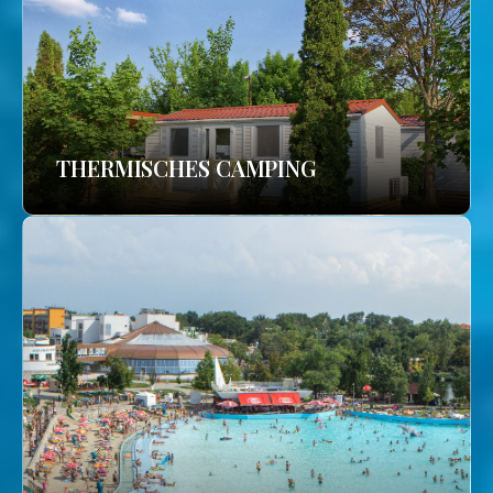
THERMISCHES CAMPING