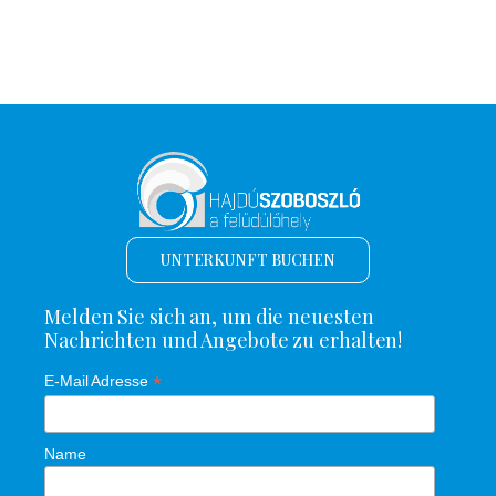
UNTERKUNFT BUCHEN
Melden Sie sich an, um die neuesten
Nachrichten und Angebote zu erhalten!
*
E-Mail Adresse
Name