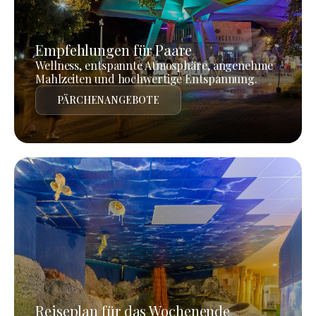
Empfehlungen für Paare
Wellness, entspannte Atmosphäre, angenehme
Mahlzeiten und hochwertige Entspannung.
PÄRCHENANGEBOTE
Reiseplan für das Wochenende