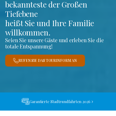
bekannteste der Großen
Tiefebene
heißt Sie und Ihre Familie
willkommen.
Seien Sie unsere Gäste und erleben Sie die
totale Entspannung!
RUFEN SIE DAS TOURINFORM AN
Garantierte Stadtrundfahrten 2026