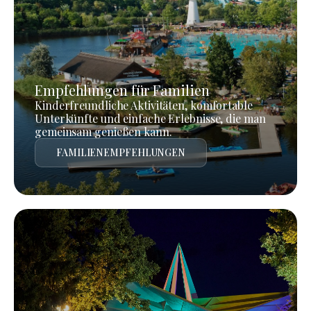
Empfehlungen für Familien
Kinderfreundliche Aktivitäten, komfortable
Unterkünfte und einfache Erlebnisse, die man
gemeinsam genießen kann.
FAMILIENEMPFEHLUNGEN