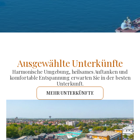
Ausgewählte Unterkünfte
Harmonische Umgebung, heilsames Auftanken und
komfortable Entspannung erwarten Sie in der besten
Unterkunft.
MEHR UNTERKÜNFTE