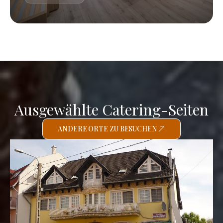
Ausgewählte Catering-Seiten
ANDERE ORTE ZU BESUCHEN