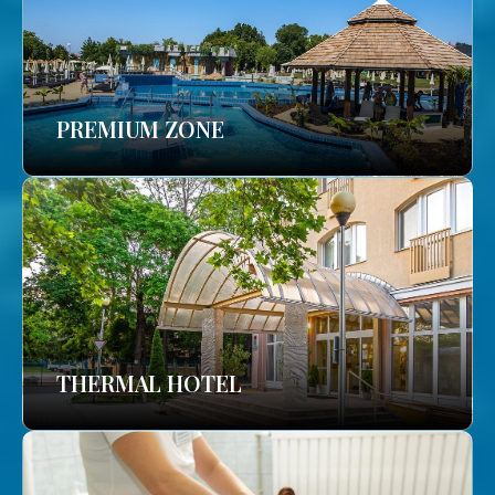
PREMIUM ZONE
THERMAL HOTEL