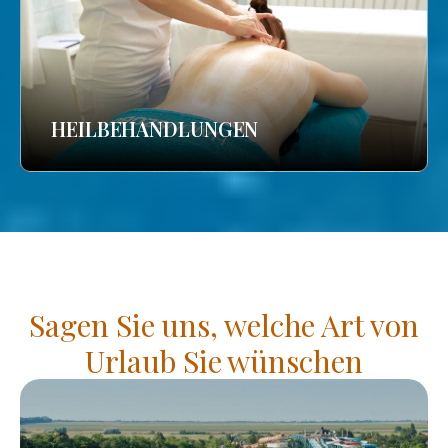
HEILBEHANDLUNGEN
Sagen Sie uns, welche Art von
Urlaub Sie wünschen