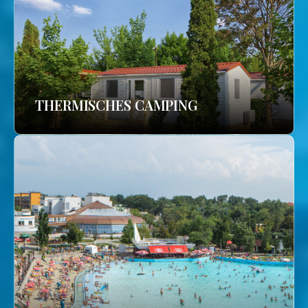
THERMISCHES CAMPING