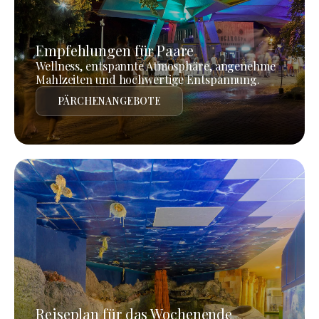
Empfehlungen für Paare
Wellness, entspannte Atmosphäre, angenehme
Mahlzeiten und hochwertige Entspannung.
PÄRCHENANGEBOTE
Reiseplan für das Wochenende