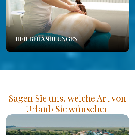
HEILBEHANDLUNGEN
Sagen Sie uns, welche Art von
Urlaub Sie wünschen