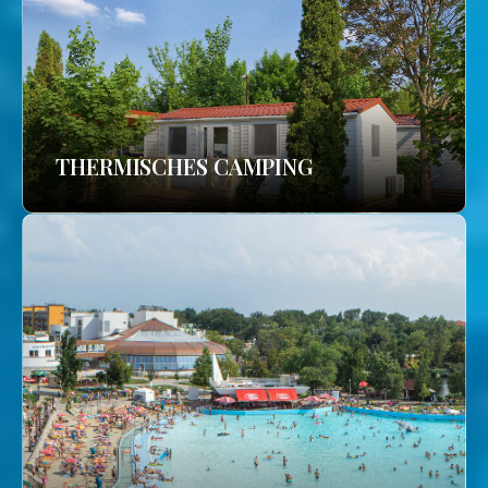
THERMISCHES CAMPING