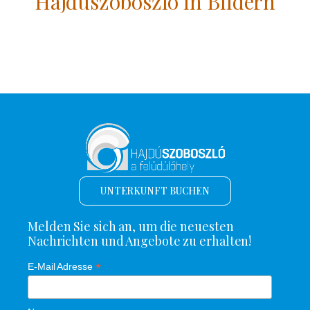
Hajdúszoboszló in Bildern
UNTERKUNFT BUCHEN
Melden Sie sich an, um die neuesten
Nachrichten und Angebote zu erhalten!
*
E-Mail Adresse