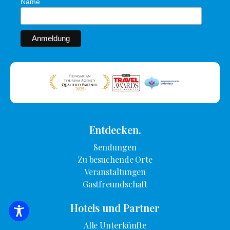
Name
Entdecken.
Sendungen
Zu besuchende Orte
Veranstaltungen
Gastfreundschaft
Hotels und Partner
SUCHE NACH UNTERKUNFT
Alle Unterkünfte