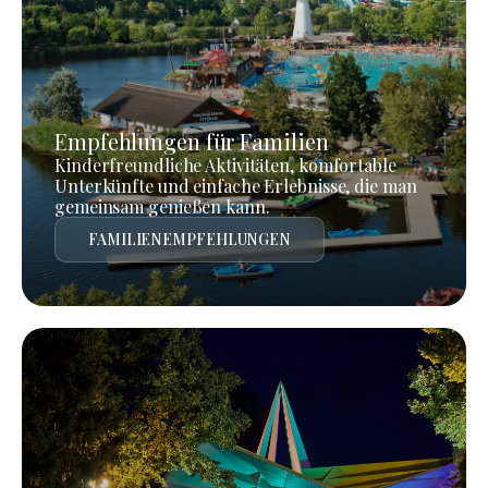
Empfehlungen für Familien
Kinderfreundliche Aktivitäten, komfortable
Unterkünfte und einfache Erlebnisse, die man
gemeinsam genießen kann.
FAMILIENEMPFEHLUNGEN