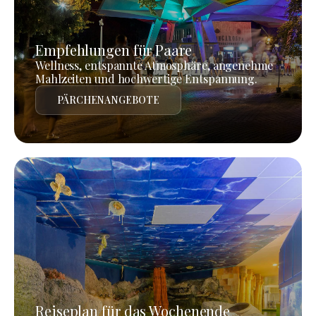
Empfehlungen für Paare
Wellness, entspannte Atmosphäre, angenehme
Mahlzeiten und hochwertige Entspannung.
PÄRCHENANGEBOTE
Reiseplan für das Wochenende