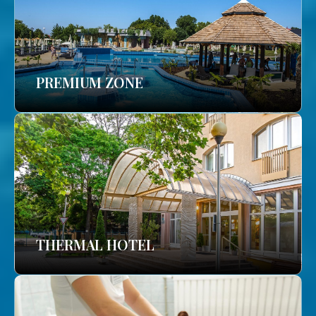
PREMIUM ZONE
THERMAL HOTEL