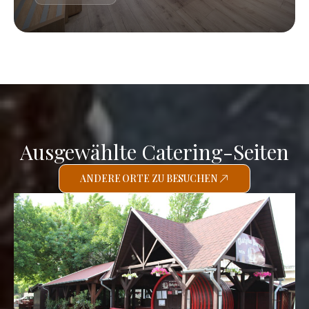
Ausgewählte Catering-Seiten
ANDERE ORTE ZU BESUCHEN