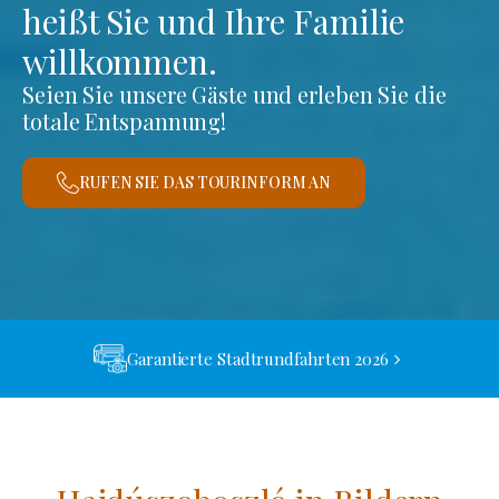
heißt Sie und Ihre Familie
willkommen.
Seien Sie unsere Gäste und erleben Sie die
totale Entspannung!
RUFEN SIE DAS TOURINFORM AN
Garantierte Stadtrundfahrten 2026