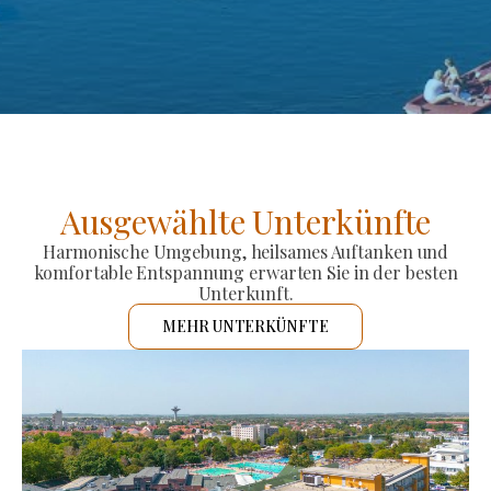
Ausgewählte Unterkünfte
Harmonische Umgebung, heilsames Auftanken und
komfortable Entspannung erwarten Sie in der besten
Unterkunft.
MEHR UNTERKÜNFTE