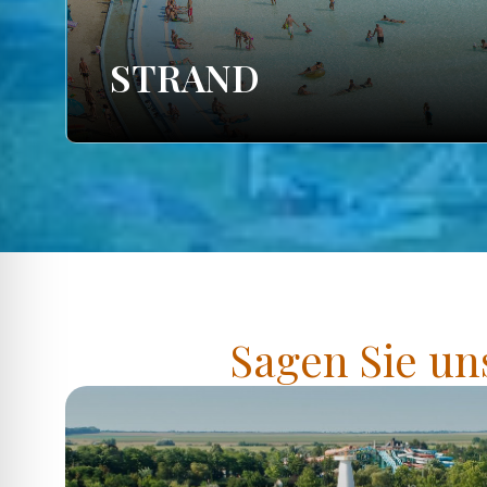
STRAND
Sagen Sie un