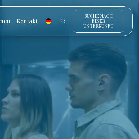
SUCHE NACH
onen
Kontakt
EINER
UNTERKUNFT