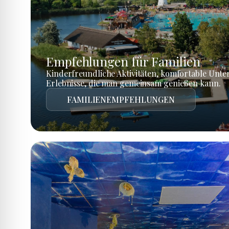
Empfehlungen für Familien
Kinderfreundliche Aktivitäten, komfortable Unte
Erlebnisse, die man gemeinsam genießen kann.
FAMILIENEMPFEHLUNGEN