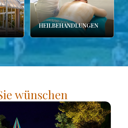
HEILBEHANDLUNGEN
 Sie wünschen