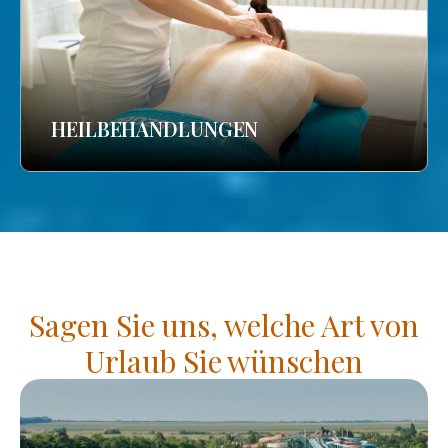
HEILBEHANDLUNGEN
Sagen Sie uns, welche Art von
Urlaub Sie wünschen