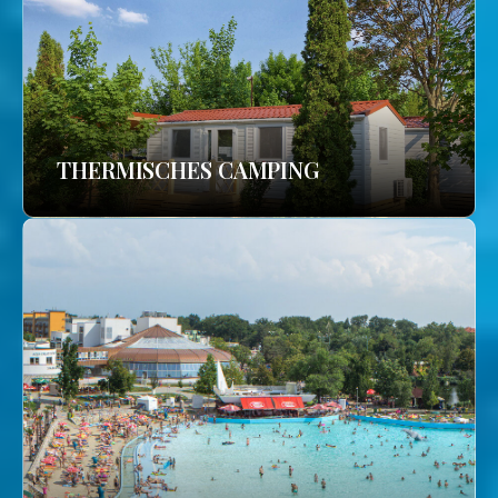
THERMISCHES CAMPING