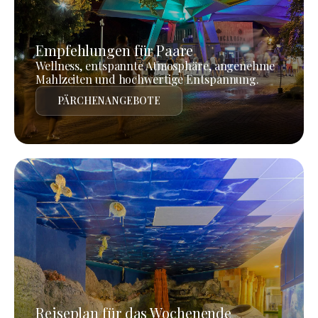
Empfehlungen für Paare
Wellness, entspannte Atmosphäre, angenehme
Mahlzeiten und hochwertige Entspannung.
PÄRCHENANGEBOTE
Reiseplan für das Wochenende