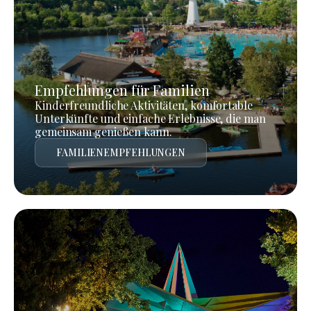
Empfehlungen für Familien
Kinderfreundliche Aktivitäten, komfortable
Unterkünfte und einfache Erlebnisse, die man
gemeinsam genießen kann.
FAMILIENEMPFEHLUNGEN