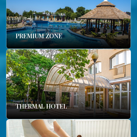
PREMIUM ZONE
THERMAL HOTEL