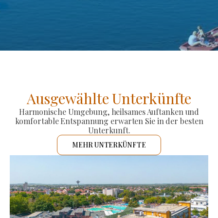
Ausgewählte Unterkünfte
Harmonische Umgebung, heilsames Auftanken und
komfortable Entspannung erwarten Sie in der besten
Unterkunft.
MEHR UNTERKÜNFTE