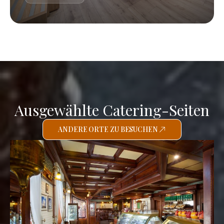
Ausgewählte Catering-Seiten
ANDERE ORTE ZU BESUCHEN