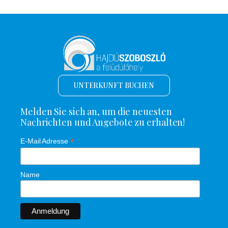
UNTERKUNFT BUCHEN
Melden Sie sich an, um die neuesten
Nachrichten und Angebote zu erhalten!
*
E-Mail Adresse
Name