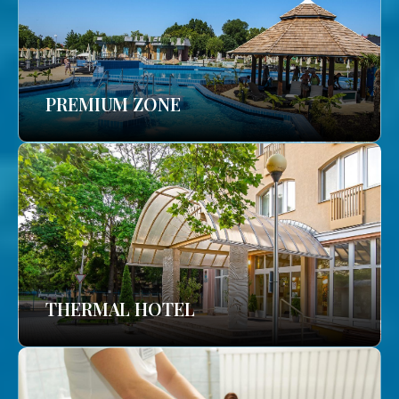
PREMIUM ZONE
THERMAL HOTEL