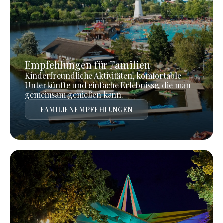
Empfehlungen für Familien
Kinderfreundliche Aktivitäten, komfortable
Unterkünfte und einfache Erlebnisse, die man
gemeinsam genießen kann.
FAMILIENEMPFEHLUNGEN