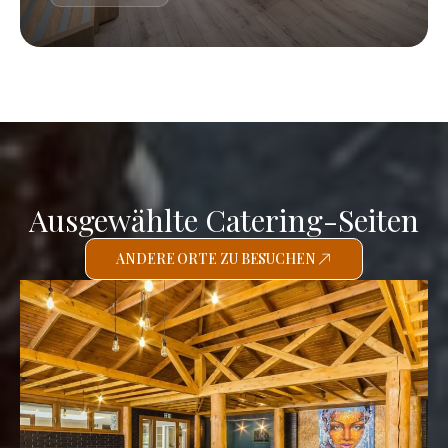
Ausgewählte Catering-Seiten
ANDERE ORTE ZU BESUCHEN