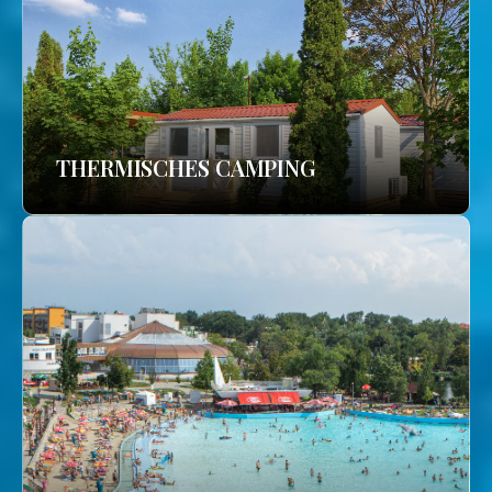
THERMISCHES CAMPING