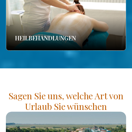
HEILBEHANDLUNGEN
Sagen Sie uns, welche Art von
Urlaub Sie wünschen