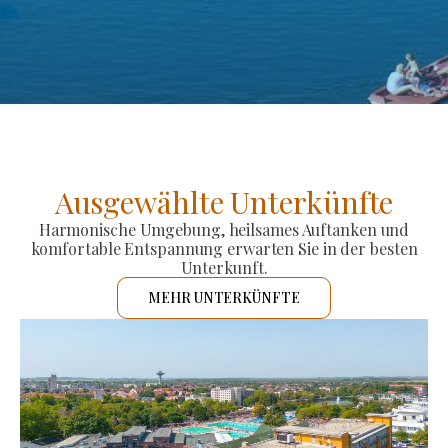
Ausgewählte Unterkünfte
Harmonische Umgebung, heilsames Auftanken und
komfortable Entspannung erwarten Sie in der besten
Unterkunft.
MEHR UNTERKÜNFTE