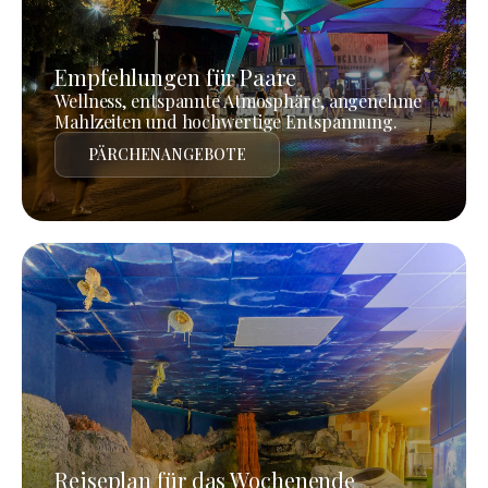
Empfehlungen für Paare
Wellness, entspannte Atmosphäre, angenehme
Mahlzeiten und hochwertige Entspannung.
PÄRCHENANGEBOTE
Reiseplan für das Wochenende