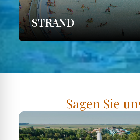
STRAND
Sagen Sie un