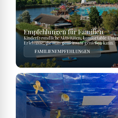
Empfehlungen für Familien
Kinderfreundliche Aktivitäten, komfortable Unte
Erlebnisse, die man gemeinsam genießen kann.
FAMILIENEMPFEHLUNGEN