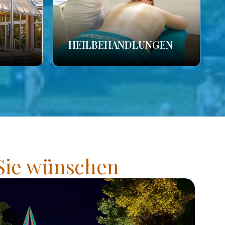
HEILBEHANDLUNGEN
 Sie wünschen