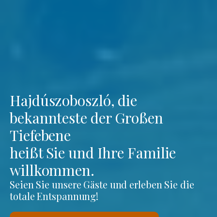
Hajdúszoboszló, die
bekannteste der Großen
Tiefebene
heißt Sie und Ihre Familie
willkommen.
Seien Sie unsere Gäste und erleben Sie die
totale Entspannung!