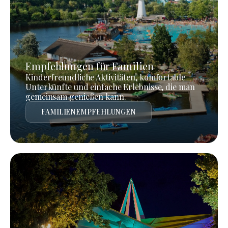
Empfehlungen für Familien
Kinderfreundliche Aktivitäten, komfortable
Unterkünfte und einfache Erlebnisse, die man
gemeinsam genießen kann.
FAMILIENEMPFEHLUNGEN