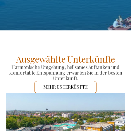
Ausgewählte Unterkünfte
Harmonische Umgebung, heilsames Auftanken und
komfortable Entspannung erwarten Sie in der besten
Unterkunft.
MEHR UNTERKÜNFTE