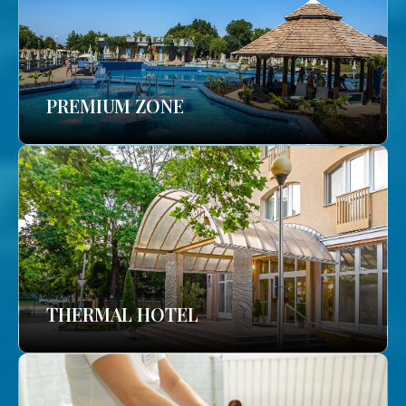
PREMIUM ZONE
THERMAL HOTEL