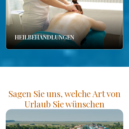
HEILBEHANDLUNGEN
Sagen Sie uns, welche Art von
Urlaub Sie wünschen