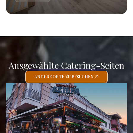
Ausgewählte Catering-Seiten
ANDERE ORTE ZU BESUCHEN