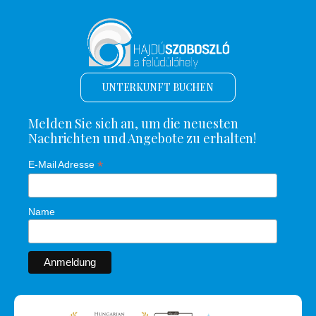
UNTERKUNFT BUCHEN
Melden Sie sich an, um die neuesten
Nachrichten und Angebote zu erhalten!
*
E-Mail Adresse
Name