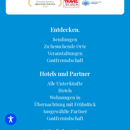
Entdecken.
Sendungen
Zu besuchende Orte
Veranstaltungen
Gastfreundschaft
Hotels und Partner
Alle Unterkünfte
Hotels
Wohnungen in
Übernachtung mit Frühstück
Ausgewählte Partner
Gastfreundschaft
SUCHE NACH UNTERKUNFT