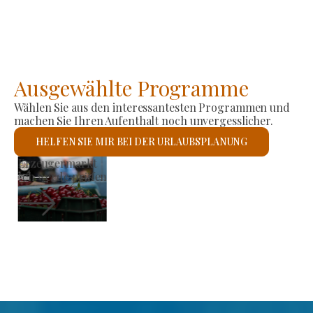
Ausgewählte Programme
Wählen Sie aus den interessantesten Programmen und
machen Sie Ihren Aufenthalt noch unvergesslicher.
HELFEN SIE MIR BEI DER URLAUBSPLANUNG
Römisch-katholische Kirche St. László
Ich werde prüfen