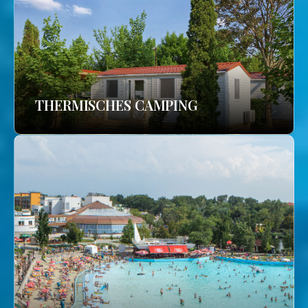
THERMISCHES CAMPING