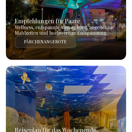
Empfehlungen für Paare
Wellness, entspannte Atmosphäre, angenehme
Mahlzeiten und hochwertige Entspannung.
PÄRCHENANGEBOTE
Reiseplan für das Wochenende