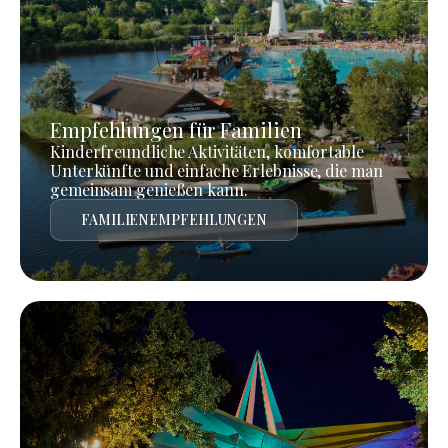
Empfehlungen für Familien
Kinderfreundliche Aktivitäten, komfortable
Unterkünfte und einfache Erlebnisse, die man
gemeinsam genießen kann.
FAMILIENEMPFEHLUNGEN