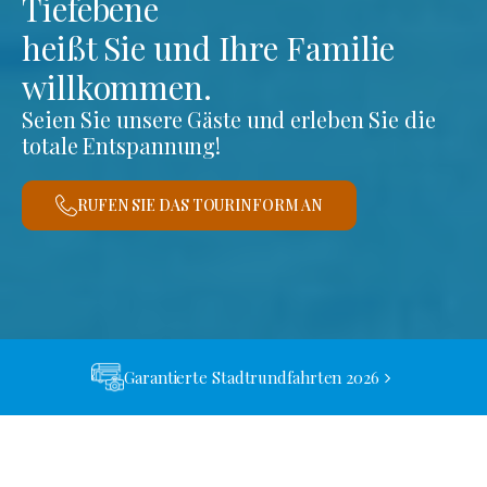
Tiefebene
heißt Sie und Ihre Familie
willkommen.
Seien Sie unsere Gäste und erleben Sie die
totale Entspannung!
RUFEN SIE DAS TOURINFORM AN
Garantierte Stadtrundfahrten 2026