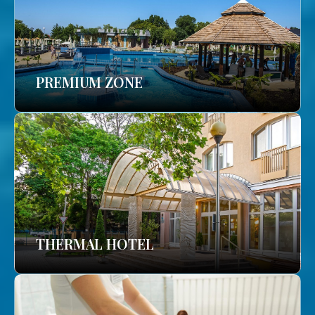
PREMIUM ZONE
THERMAL HOTEL