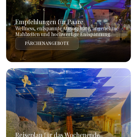
Empfehlungen für Paare
Wellness, entspannte Atmosphäre, angenehme
Mahlzeiten und hochwertige Entspannung.
PÄRCHENANGEBOTE
Reiseplan für das Wochenende