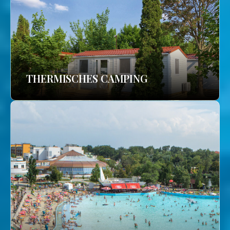
THERMISCHES CAMPING