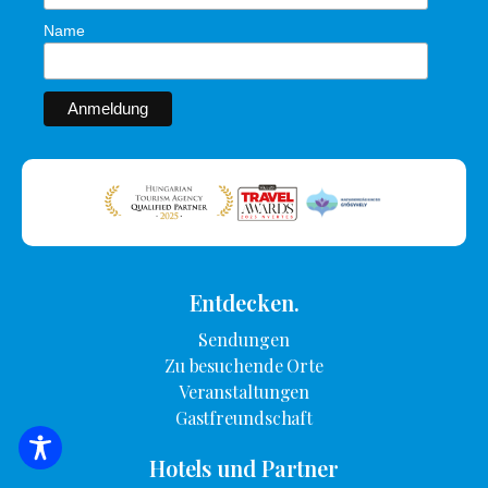
Name
Entdecken.
Sendungen
Zu besuchende Orte
Veranstaltungen
Gastfreundschaft
SUCHE NACH UNTERKUNFT
Hotels und Partner