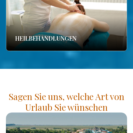
HEILBEHANDLUNGEN
Sagen Sie uns, welche Art von
Urlaub Sie wünschen