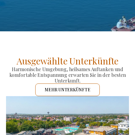
Ausgewählte Unterkünfte
Harmonische Umgebung, heilsames Auftanken und
komfortable Entspannung erwarten Sie in der besten
Unterkunft.
MEHR UNTERKÜNFTE