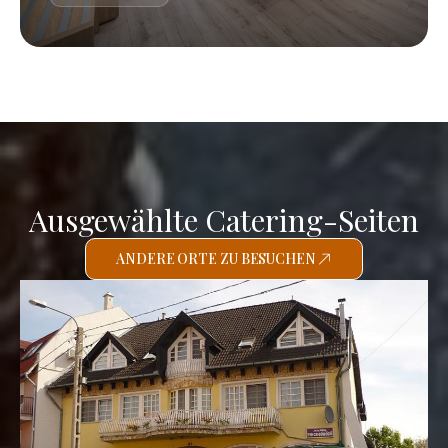
Ausgewählte Catering-Seiten
ANDERE ORTE ZU BESUCHEN