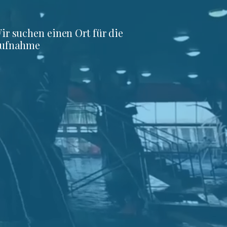
ir suchen einen Ort für die
ufnahme