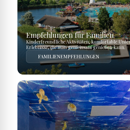
Empfehlungen für Familien
Kinderfreundliche Aktivitäten, komfortable Unte
Erlebnisse, die man gemeinsam genießen kann.
FAMILIENEMPFEHLUNGEN