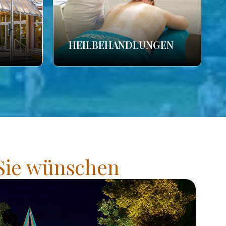
HEILBEHANDLUNGEN
 Sie wünschen