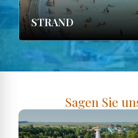
STRAND
Sagen Sie un