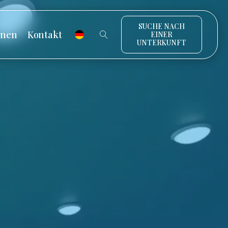
SUCHE NACH
onen
Kontakt
EINER
UNTERKUNFT