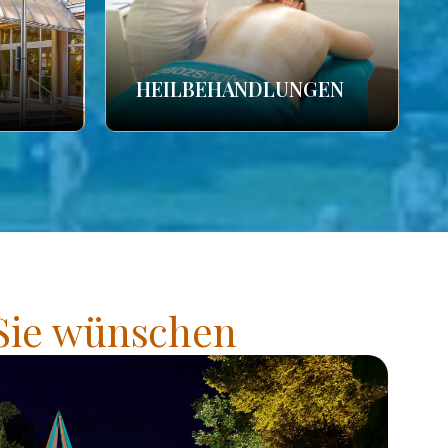
HEILBEHANDLUNGEN
 Sie wünschen