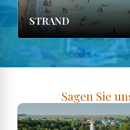
STRAND
Sagen Sie un