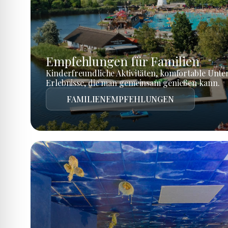
Empfehlungen für Familien
Kinderfreundliche Aktivitäten, komfortable Unte
Erlebnisse, die man gemeinsam genießen kann.
FAMILIENEMPFEHLUNGEN