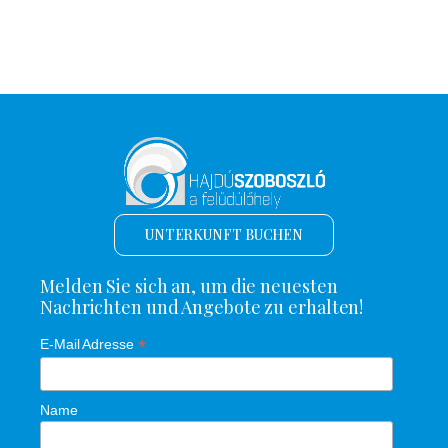
UNTERKUNFT BUCHEN
Melden Sie sich an, um die neuesten
Nachrichten und Angebote zu erhalten!
*
E-Mail Adresse
Name