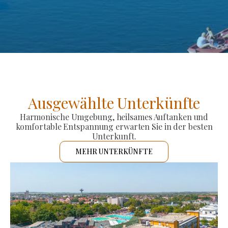
Ausgewählte Unterkünfte
Harmonische Umgebung, heilsames Auftanken und
komfortable Entspannung erwarten Sie in der besten
Unterkunft.
MEHR UNTERKÜNFTE