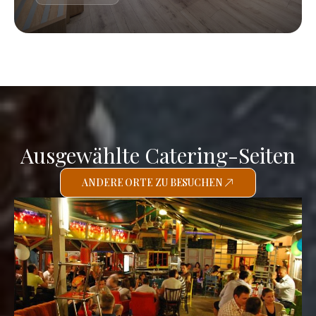
Ausgewählte Catering-Seiten
ANDERE ORTE ZU BESUCHEN