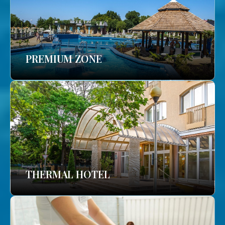
PREMIUM ZONE
THERMAL HOTEL