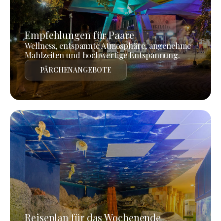
Empfehlungen für Paare
Wellness, entspannte Atmosphäre, angenehme
Mahlzeiten und hochwertige Entspannung.
PÄRCHENANGEBOTE
Reiseplan für das Wochenende