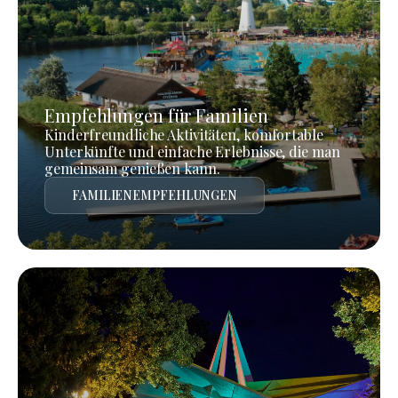
Empfehlungen für Familien
Kinderfreundliche Aktivitäten, komfortable
Unterkünfte und einfache Erlebnisse, die man
gemeinsam genießen kann.
FAMILIENEMPFEHLUNGEN