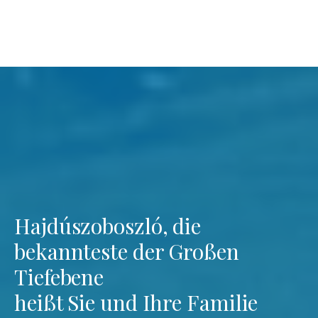
Hajdúszoboszló, die
bekannteste der Großen
Tiefebene
heißt Sie und Ihre Familie