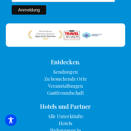
Entdecken.
Sendungen
Zu besuchende Orte
Veranstaltungen
Gastfreundschaft
Hotels und Partner
Alle Unterkünfte
SUCHE NACH UNTERKUNFT
Hotels
Wohnungen in