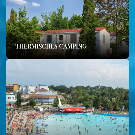
THERMISCHES CAMPING