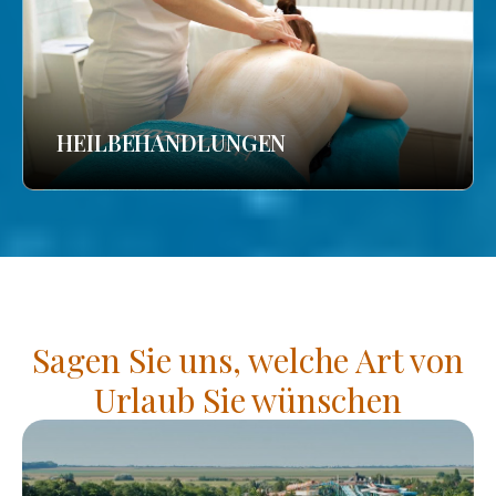
HEILBEHANDLUNGEN
Sagen Sie uns, welche Art von
Urlaub Sie wünschen