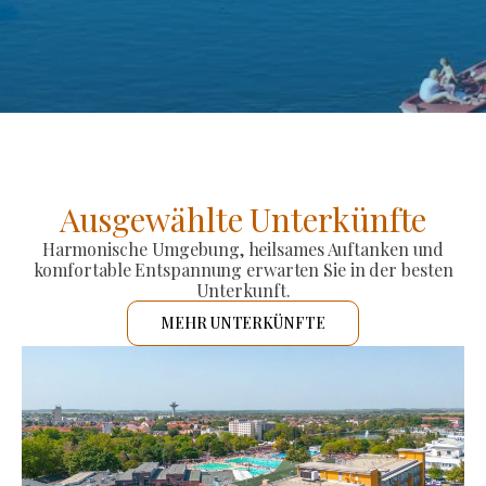
Ausgewählte Unterkünfte
Harmonische Umgebung, heilsames Auftanken und
komfortable Entspannung erwarten Sie in der besten
Unterkunft.
MEHR UNTERKÜNFTE