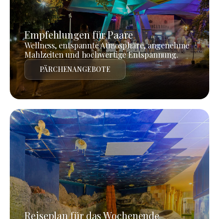
Empfehlungen für Paare
Wellness, entspannte Atmosphäre, angenehme
Mahlzeiten und hochwertige Entspannung.
PÄRCHENANGEBOTE
Reiseplan für das Wochenende