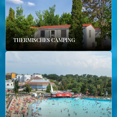
THERMISCHES CAMPING