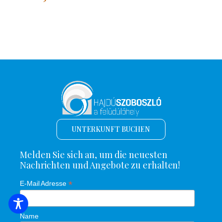
UNTERKUNFT BUCHEN
Melden Sie sich an, um die neuesten
Nachrichten und Angebote zu erhalten!
*
E-Mail Adresse
SUCHE NACH UNTERKUNFT
Name