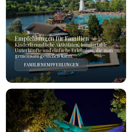
Empfehlungen für Familien
Kinderfreundliche Aktivitäten, komfortable
Unterkünfte und einfache Erlebnisse, die man
gemeinsam genießen kann.
FAMILIENEMPFEHLUNGEN