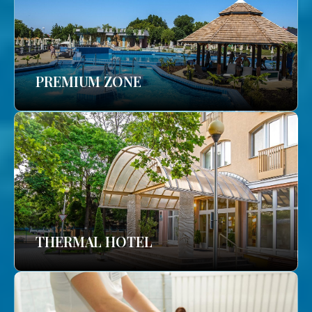
PREMIUM ZONE
THERMAL HOTEL