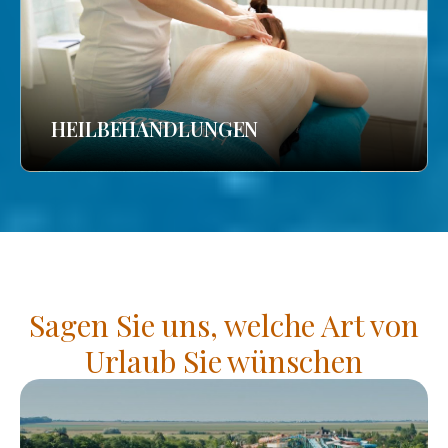
HEILBEHANDLUNGEN
Sagen Sie uns, welche Art von
Urlaub Sie wünschen