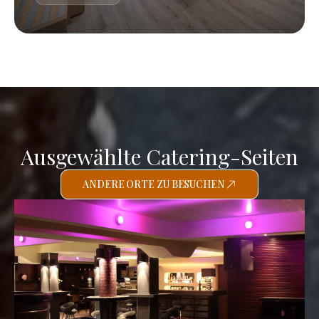
Ausgewählte Catering-Seiten
ANDERE ORTE ZU BESUCHEN