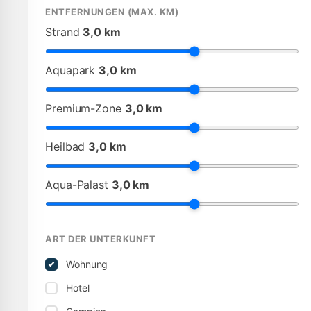
ENTFERNUNGEN (MAX. KM)
Strand
3,0 km
Aquapark
3,0 km
Premium-Zone
3,0 km
Heilbad
3,0 km
Aqua-Palast
3,0 km
ART DER UNTERKUNFT
Wohnung
Hotel