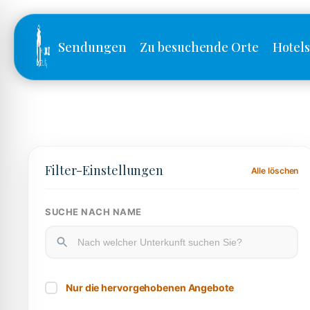
Sendungen
Zu besuchende Orte
Hotel
Filter-Einstellungen
Alle löschen
SUCHE NACH NAME
Nur die hervorgehobenen Angebote