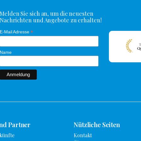
Melden Sie sich an, um die neuesten
Nachrichten und Angebote zu erhalten!
*
E-Mail Adresse
Name
und Partner
Nützliche Seiten
künfte
Kontakt