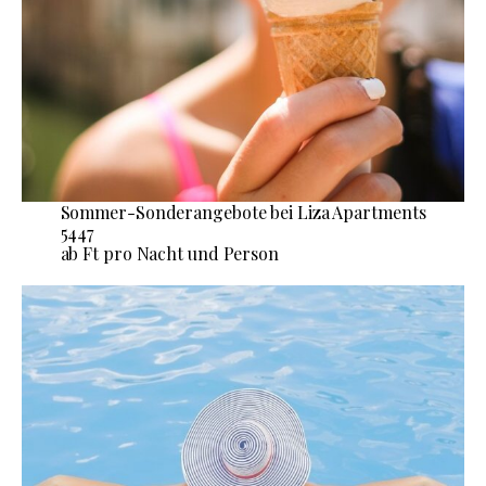
Sommer-Sonderangebote bei Liza Apartments
5447
ab Ft pro Nacht und Person