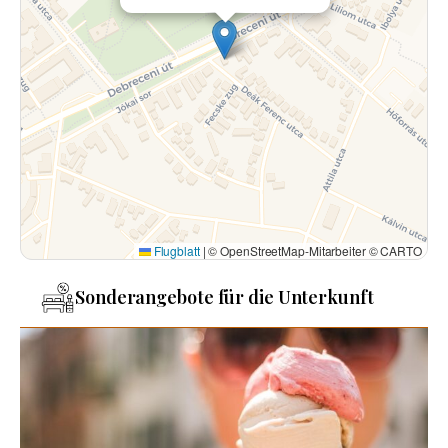
Flugblatt
|
© OpenStreetMap-Mitarbeiter © CARTO
Sonderangebote für die Unterkunft