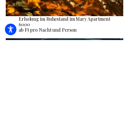
Erholung im Ruhestand im Mary Apartment
6000
ab Ft pro Nacht und Person