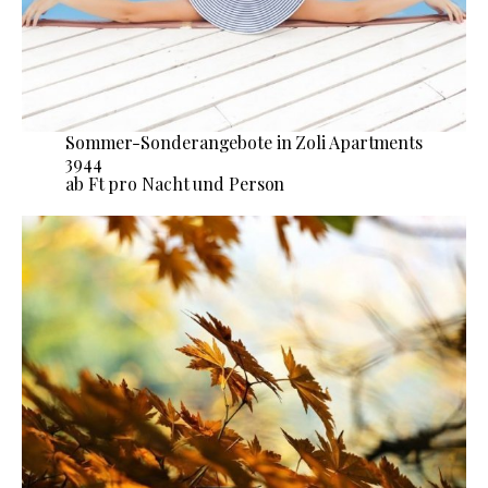
Sommer-Sonderangebote in Zoli Apartments
3944
ab Ft pro Nacht und Person