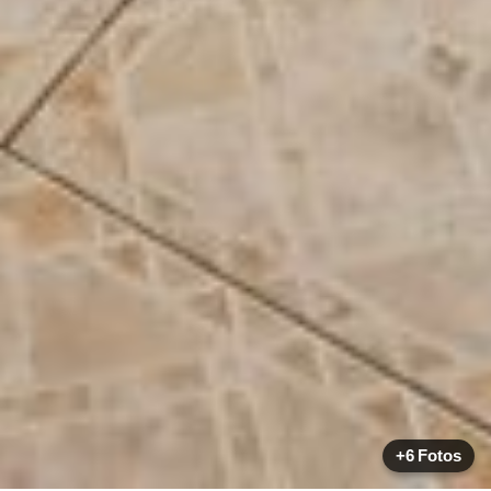
+6 Fotos