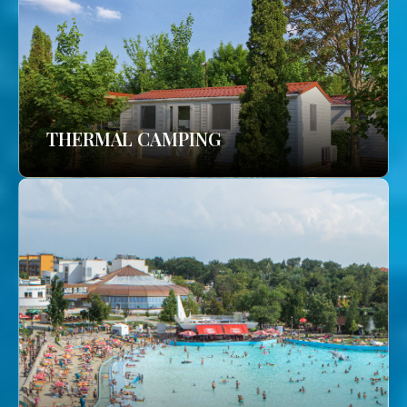
THERMAL CAMPING