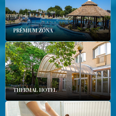
PRÉMIUM ZÓNA
THERMAL HOTEL