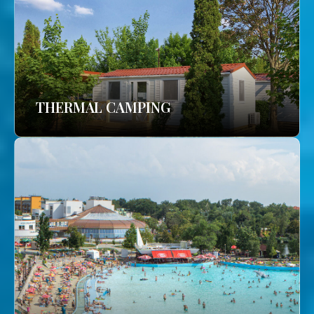
THERMAL CAMPING