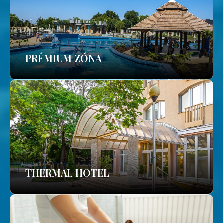
PRÉMIUM ZÓNA
THERMAL HOTEL