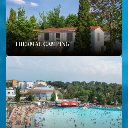
THERMAL CAMPING