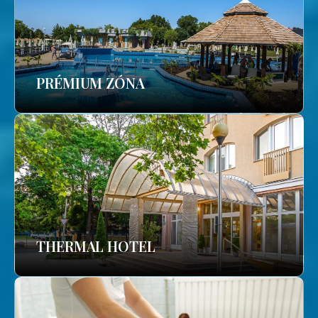
PRÉMIUM ZÓNA
THERMAL HOTEL