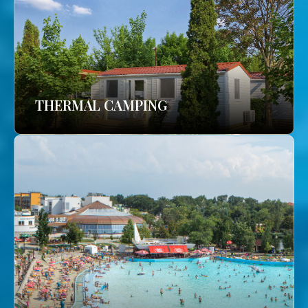
THERMAL CAMPING