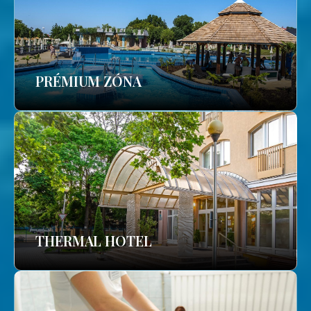
PRÉMIUM ZÓNA
THERMAL HOTEL