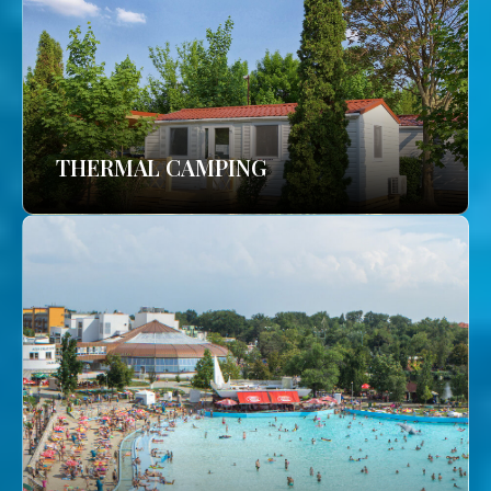
THERMAL CAMPING