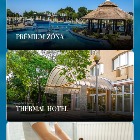
PRÉMIUM ZÓNA
THERMAL HOTEL