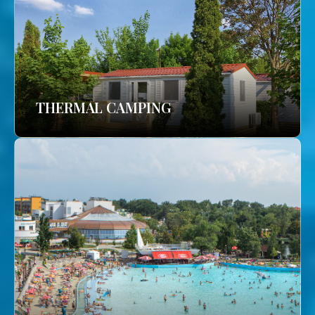
THERMAL CAMPING