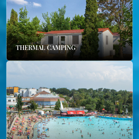
THERMAL CAMPING