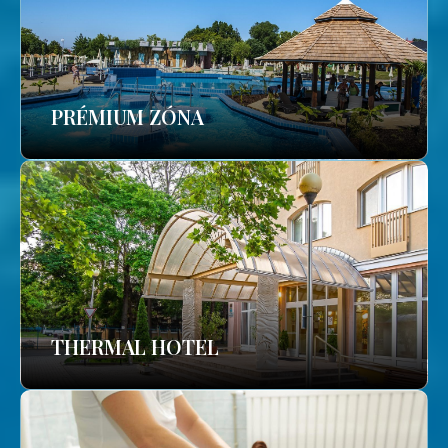
PRÉMIUM ZÓNA
THERMAL HOTEL