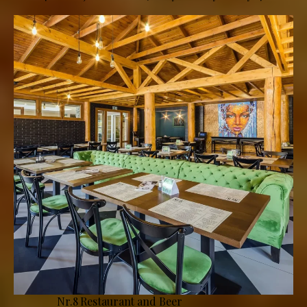
Nr.8 Restaurant and Beer