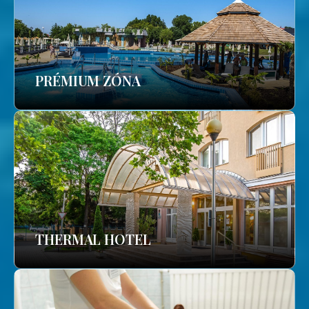
PRÉMIUM ZÓNA
THERMAL HOTEL