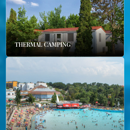
THERMAL CAMPING