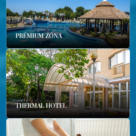
PRÉMIUM ZÓNA
THERMAL HOTEL