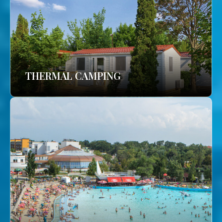
THERMAL CAMPING