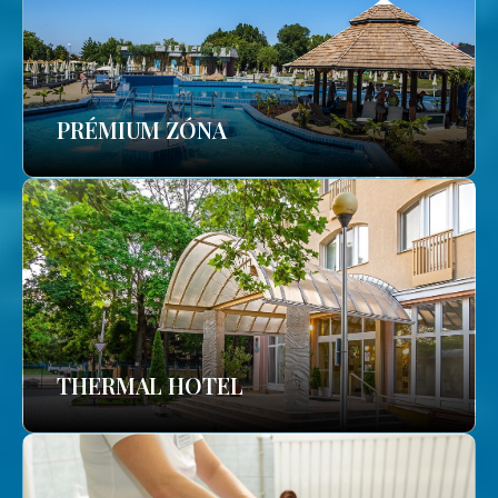
PRÉMIUM ZÓNA
THERMAL HOTEL