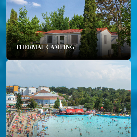
THERMAL CAMPING