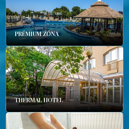
PRÉMIUM ZÓNA
THERMAL HOTEL