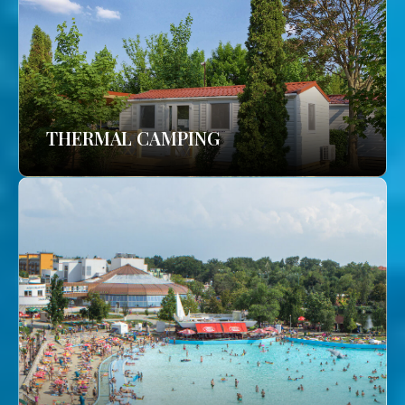
THERMAL CAMPING