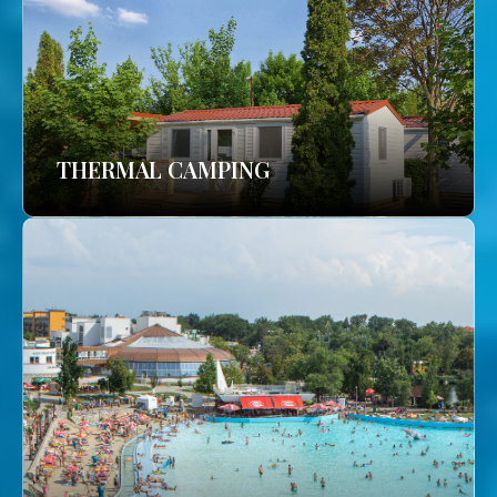
THERMAL CAMPING