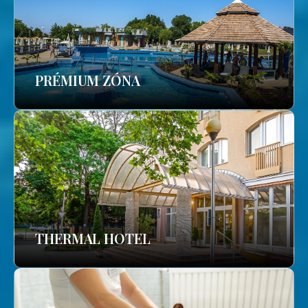
PRÉMIUM ZÓNA
THERMAL HOTEL