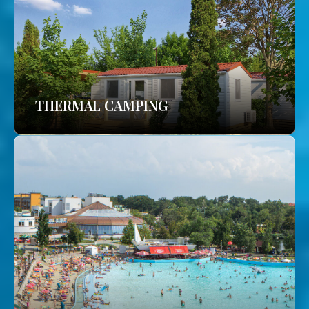
THERMAL CAMPING