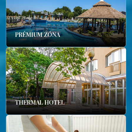
PRÉMIUM ZÓNA
THERMAL HOTEL