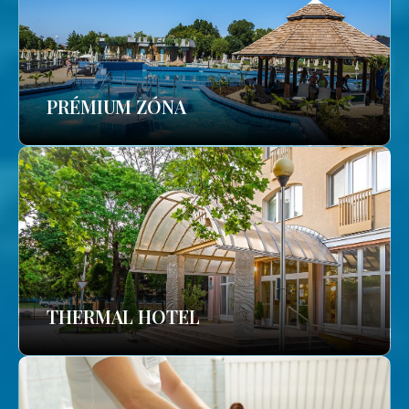
PRÉMIUM ZÓNA
THERMAL HOTEL