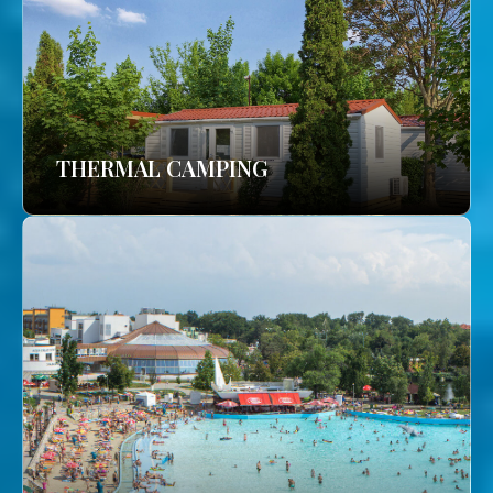
THERMAL CAMPING