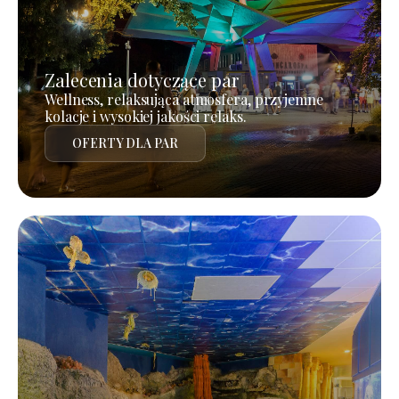
Zalecenia dotyczące par
Wellness, relaksująca atmosfera, przyjemne
kolacje i wysokiej jakości relaks.
OFERTY DLA PAR