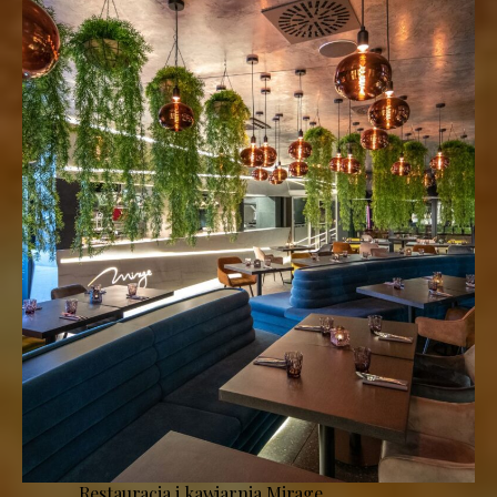
Restauracja i kawiarnia Mirage