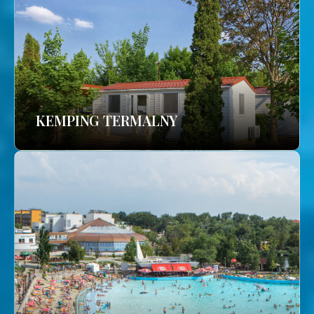
KEMPING TERMALNY