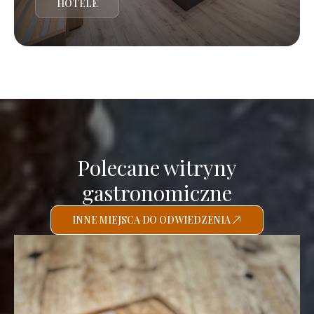
HOTELE
Polecane witryny
gastronomiczne
INNE MIEJSCA DO ODWIEDZENIA