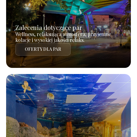
Zalecenia dotyczące par
Wellness, relaksująca atmosfera, przyjemne
kolacje i wysokiej jakości relaks.
OFERTY DLA PAR