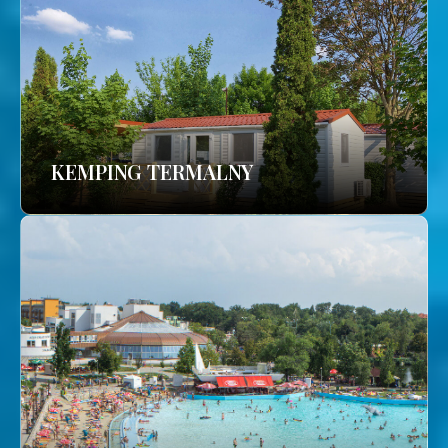
KEMPING TERMALNY