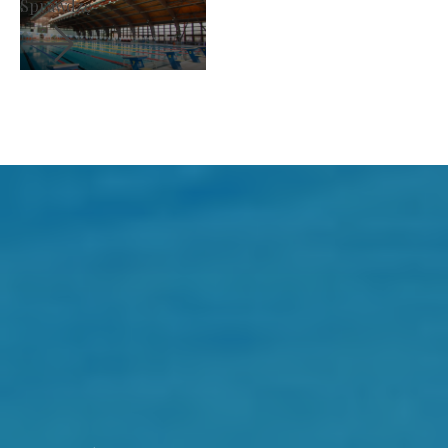
Sprawdzę