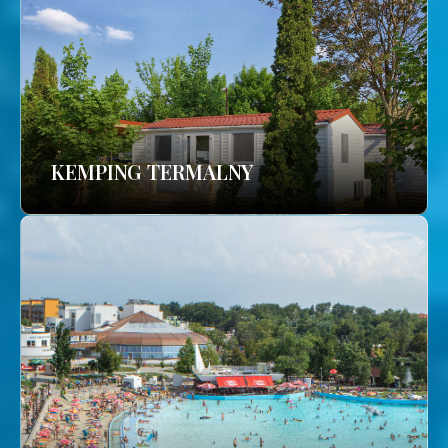
KEMPING TERMALNY