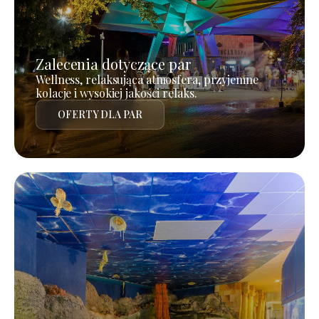
Zalecenia dotyczące par
Wellness, relaksująca atmosfera, przyjemne
kolacje i wysokiej jakości relaks.
OFERTY DLA PAR