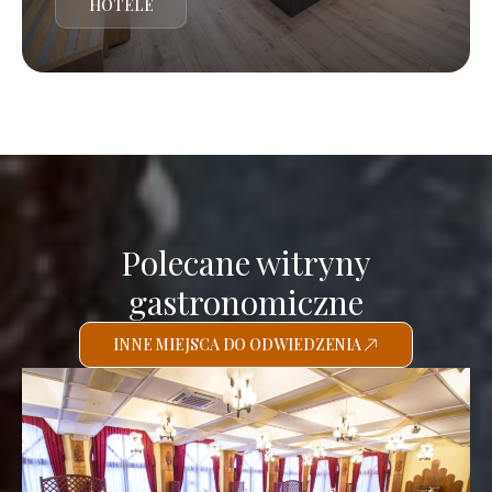
HOTELE
Polecane witryny
gastronomiczne
INNE MIEJSCA DO ODWIEDZENIA