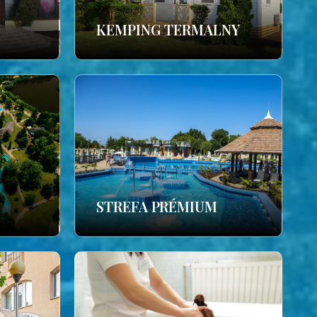
KEMPING TERMALNY
STREFA PRÉMIUM