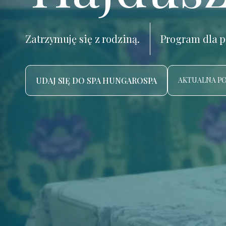
Zatrzymuję się z rodziną.
Program dla p
UDAJ SIĘ DO SPA HUNGAROSPA
AKTUALNA P