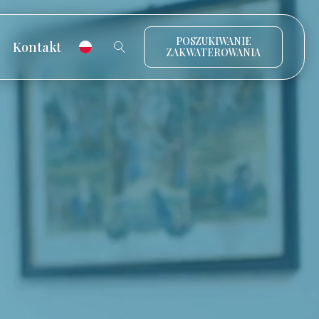
POSZUKIWANIE
Kontakt
ZAKWATEROWANIA