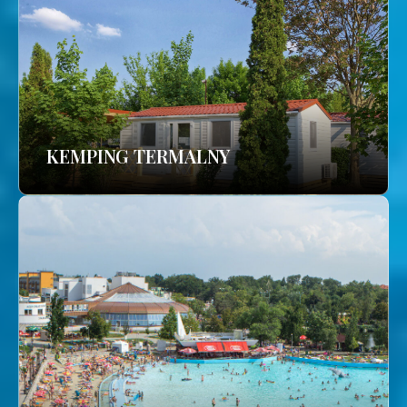
KEMPING TERMALNY