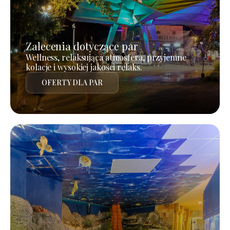
Zalecenia dotyczące par
Wellness, relaksująca atmosfera, przyjemne
kolacje i wysokiej jakości relaks.
OFERTY DLA PAR